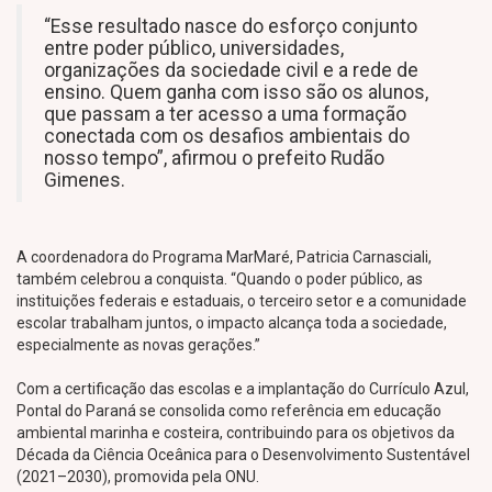
“Esse resultado nasce do esforço conjunto
entre poder público, universidades,
organizações da sociedade civil e a rede de
ensino. Quem ganha com isso são os alunos,
que passam a ter acesso a uma formação
conectada com os desafios ambientais do
nosso tempo”, afirmou o prefeito Rudão
Gimenes.
A coordenadora do Programa MarMaré, Patricia Carnasciali,
também celebrou a conquista. “Quando o poder público, as
instituições federais e estaduais, o terceiro setor e a comunidade
escolar trabalham juntos, o impacto alcança toda a sociedade,
especialmente as novas gerações.”
Com a certificação das escolas e a implantação do Currículo Azul,
Pontal do Paraná se consolida como referência em educação
ambiental marinha e costeira, contribuindo para os objetivos da
Década da Ciência Oceânica para o Desenvolvimento Sustentável
(2021–2030), promovida pela ONU.