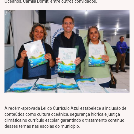
Oceanos, Camila Domit, entre outros convidados.
A recém-aprovada Lei do Currículo Azul estabelece a inclusão de
conteúdos como cultura oceânica, segurança hídrica e justiça
climática no currículo escolar, garantindo o tratamento contínuo
desses temas nas escolas do município.