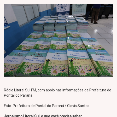
Rádio Litoral Sul FM, com apoio nas informações da Prefeitura de
Pontal do Paraná
Foto: Prefeitura de Pontal do Paraná / Clovis Santos
Jornalismo Litoral Sul, o que você precisa saber.