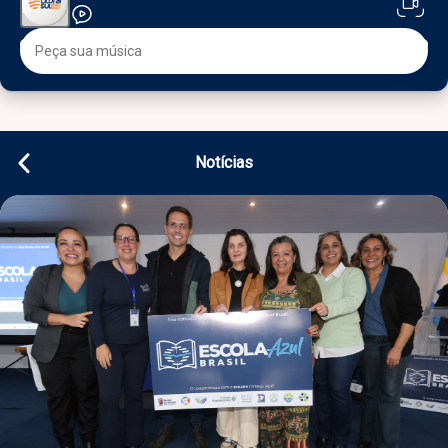
Notícias