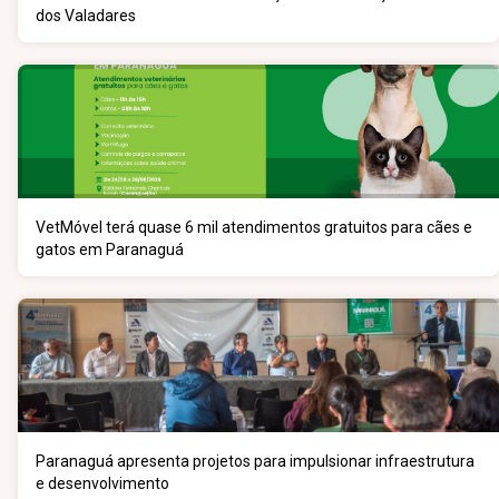
dos Valadares
VetMóvel terá quase 6 mil atendimentos gratuitos para cães e
gatos em Paranaguá
Paranaguá apresenta projetos para impulsionar infraestrutura
e desenvolvimento