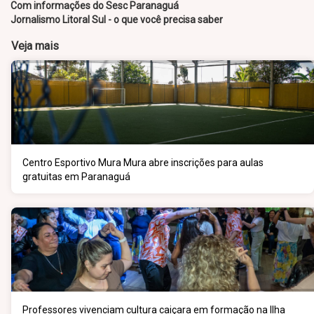
Com informações do Sesc Paranaguá
Jornalismo Litoral Sul - o que você precisa saber
Veja mais
Centro Esportivo Mura Mura abre inscrições para aulas
gratuitas em Paranaguá
Professores vivenciam cultura caiçara em formação na Ilha