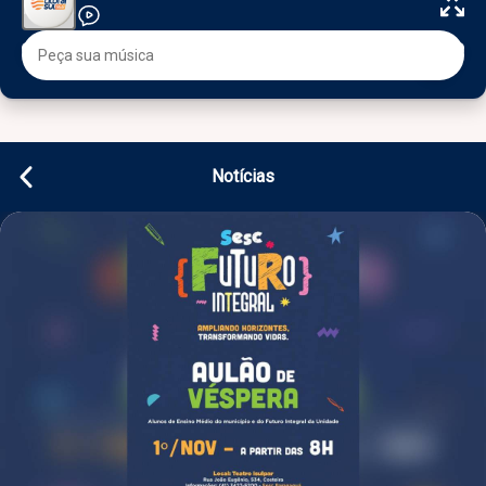
Notícias