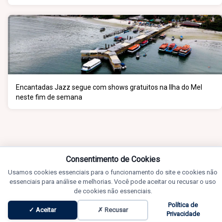
Encantadas Jazz segue com shows gratuitos na Ilha do Mel
neste fim de semana
Consentimento de Cookies
Usamos cookies essenciais para o funcionamento do site e cookies não
essenciais para análise e melhorias. Você pode aceitar ou recusar o uso
de cookies não essenciais.
Política de
✓ Aceitar
✗ Recusar
Privacidade
Notícias