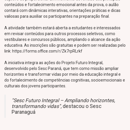
conteúdos e fortalecimento emocional antes da prova, o aulão
contará com dinâmicas interativas, orientações práticas e dicas
valiosas para auxiliar os participantes na preparação final.
A atividade também estará aberta a estudantes e interessados
em revisar conteúdos para outros processos seletivos, como
vestibulares e concursos públicos, ampliando o alcance da ação
educativa. As inscrições são gratuitas e podem ser realizadas pelo
link: https://forms.office.com/r/Zk7rpRLrkf
A iniciativa integra as ações do Projeto Futuro Integral,
desenvolvido pelo Sesc Paraná, que tem como missão ampliar
horizontes e transformar vidas por meio da educação integral e
do fortalecimento de competências cognitivas, socioemocionais e
culturais dos jovens participantes.
"Sesc Futuro Integral – Ampliando horizontes,
transformando vidas",
destacou o Sesc
Paranaguá