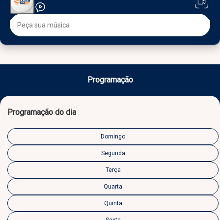
Programação
Programação do dia
Domingo
Segunda
Terça
Quarta
Quinta