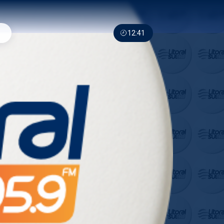
12:41