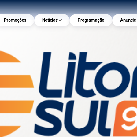
Promoções
Notícias
Programação
Anuncie