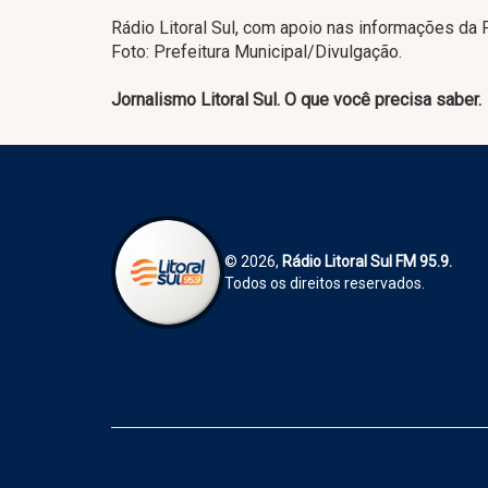
Rádio Litoral Sul, com apoio nas informações da 
Foto: Prefeitura Municipal/Divulgação.
Jornalismo Litoral Sul. O que você precisa saber.
© 2026,
Rádio Litoral Sul FM 95.9.
Todos os direitos reservados.