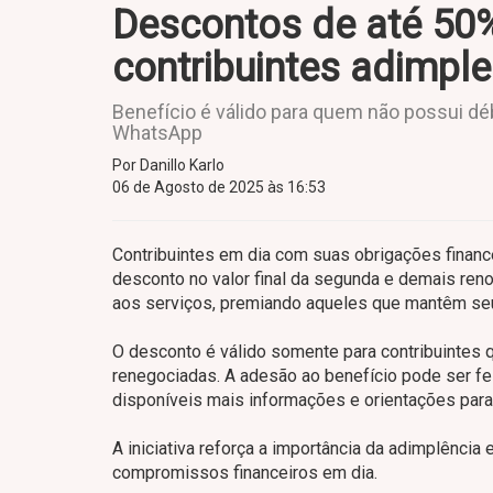
Descontos de até 50
contribuintes adimpl
Benefício é válido para quem não possui dé
WhatsApp
Por Danillo Karlo
06 de Agosto de 2025 às 16:53
Contribuintes em dia com suas obrigações financ
desconto no valor final da segunda e demais reno
aos serviços, premiando aqueles que mantêm seu
O desconto é válido somente para contribuintes
renegociadas. A adesão ao benefício pode ser f
disponíveis mais informações e orientações para
A iniciativa reforça a importância da adimplênc
compromissos financeiros em dia.