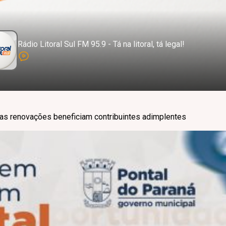
Rádio Litoral Sul FM 95.9 - Tá na litoral, tá legal!
as renovações beneficiam contribuintes adimplentes