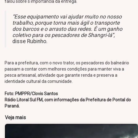
falou sobre s importância da entrega.
“Esse equipamento vai ajudar muito no nosso
trabalho, porque torna mais ágil o transporte
dos barcos e o arrasto das redes. É um ganho
coletivo para os pescadores de Shangri-lá”,
disse Rubinho.
Para a prefeitura, com o novo trator, os pescadores do balneário
passam a contar com melhores condições para manter viva a
pesca artesanal, atividade que garante renda e preserva a
identidade cultural da comunidade.
Foto: PMPPR/Clovis Santos
Rádio Litoral Sul FM, com informações da Prefeitura de Pontal do
Paraná.
Veja mais