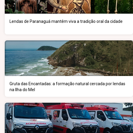
Lendas de Paranaguá mantêm viva a tradição oral da cidade
Gruta das Encantadas: a formação natural cercada por lendas
na Ilha do Mel