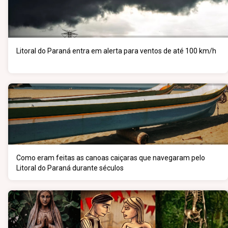
Litoral do Paraná entra em alerta para ventos de até 100 km/h
Como eram feitas as canoas caiçaras que navegaram pelo
Litoral do Paraná durante séculos