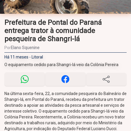
Prefeitura de Pontal do Paraná
entrega trator à comunidade
pesqueira de Shangri-lá
Por
Elano Squenine
Há 11 meses - Litoral
O equipamento cedido para Shangri-lá veio da Colônia Pereira
Na última sexta-feira, 22, a comunidade pesqueira do Balneário de
Shangri-lá, em Pontal do Paraná, recebeu da prefeitura um trator
destinado a apoiar as atividades da pesca artesanal e serviços de
interesse coletivo. O equipamento cedido para Shangri-lá veio da
Colônia Pereira. Recentemente, a Colônia recebeu um novo trator
destinado a trabalhos rurais, adquirido por meio do Ministério da
Agricultura, por indicação do Deputado Federal Luciano Ducci.