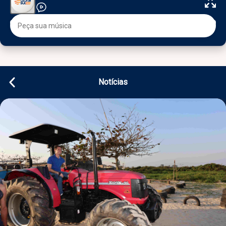
Notícias