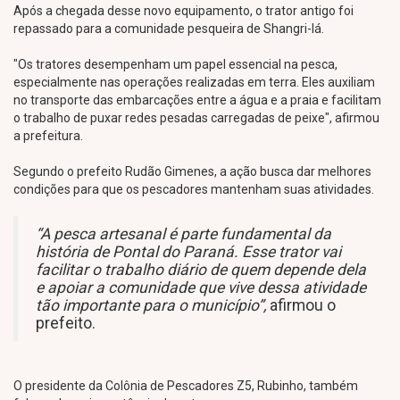
Após a chegada desse novo equipamento, o trator antigo foi
repassado para a comunidade pesqueira de Shangri-lá.
"Os tratores desempenham um papel essencial na pesca,
especialmente nas operações realizadas em terra. Eles auxiliam
no transporte das embarcações entre a água e a praia e facilitam
o trabalho de puxar redes pesadas carregadas de peixe", afirmou
a prefeitura.
Segundo o prefeito Rudão Gimenes, a ação busca dar melhores
condições para que os pescadores mantenham suas atividades.
“A pesca artesanal é parte fundamental da
história de Pontal do Paraná. Esse trator vai
facilitar o trabalho diário de quem depende dela
e apoiar a comunidade que vive dessa atividade
tão importante para o município”,
afirmou o
prefeito.
O presidente da Colônia de Pescadores Z5, Rubinho, também