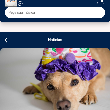
Notícias