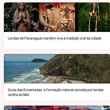
Lendas de Paranaguá mantêm viva a tradição oral da cidade
Gruta das Encantadas: a formação natural cercada por lendas
na Ilha do Mel