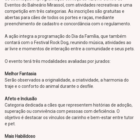
Eventos do Balneário Mirassol, com atividades recreativas e uma
competição em três categorias. As inscrições são gratuitas e
abertas para cães de todos os portes e raças, mediante
preenchimento de cadastro e concordância com o regulamento.
A ação integra a programação do Dia da Família, que também
contará com o Festival Rock Dog, reunindo música, atividades ao
ar livre e momentos de interação entre a comunidade e seus pets.
O evento terá três modalidades avaliadas por jurados:
Melhor Fantasia
Serão observados a originalidade, a criatividade, a harmonia do
traje e o conforto do animal durante o desfile.
Afeto e Inclusão
Categoria dedicada a cães que representem histórias de adoção,
superação ou convivência com pessoas com deficiência. O
objetivo é destacar os vínculos de carinho e bem-estar entre tutor
e pet.
Mais Habilidoso