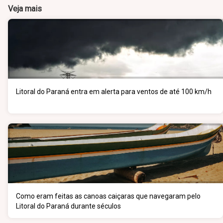
Veja mais
Litoral do Paraná entra em alerta para ventos de até 100 km/h
Como eram feitas as canoas caiçaras que navegaram pelo
Litoral do Paraná durante séculos