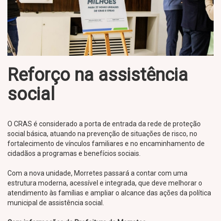
Reforço na assistência
social
O CRAS é considerado a porta de entrada da rede de proteção
social básica, atuando na prevenção de situações de risco, no
fortalecimento de vínculos familiares e no encaminhamento de
cidadãos a programas e benefícios sociais.
Com a nova unidade, Morretes passará a contar com uma
estrutura moderna, acessível e integrada, que deve melhorar o
atendimento às famílias e ampliar o alcance das ações da política
municipal de assistência social.