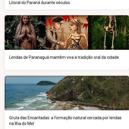
Litoral do Paraná durante séculos
Lendas de Paranaguá mantêm viva a tradição oral da cidade
Gruta das Encantadas: a formação natural cercada por lendas
na Ilha do Mel