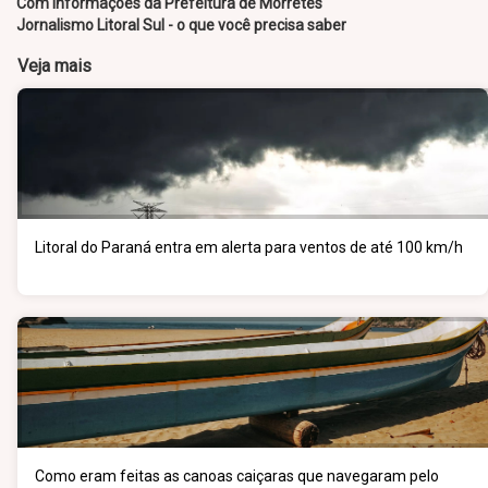
Com informações da Prefeitura de Morretes
Jornalismo Litoral Sul - o que você precisa saber
Veja mais
Litoral do Paraná entra em alerta para ventos de até 100 km/h
Como eram feitas as canoas caiçaras que navegaram pelo