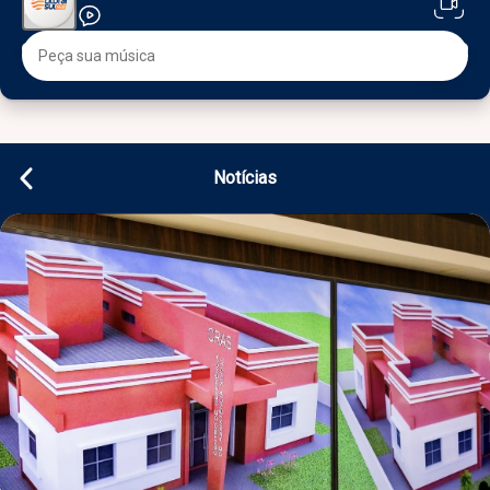
Notícias