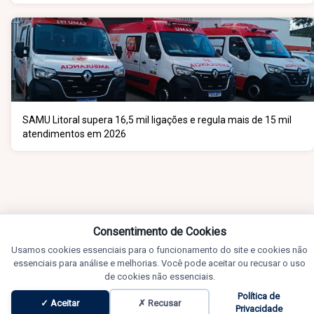
SAMU Litoral supera 16,5 mil ligações e regula mais de 15 mil
atendimentos em 2026
Consentimento de Cookies
Usamos cookies essenciais para o funcionamento do site e cookies não
essenciais para análise e melhorias. Você pode aceitar ou recusar o uso
de cookies não essenciais.
Política de
✓ Aceitar
✗ Recusar
Privacidade
Notícias