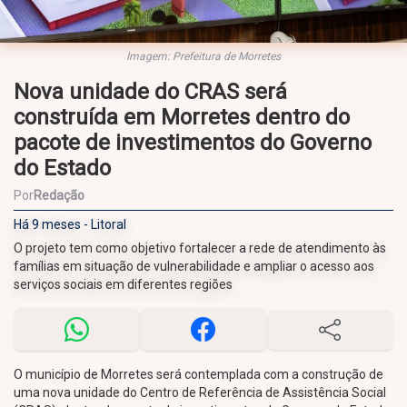
Imagem: Prefeitura de Morretes
Nova unidade do CRAS será
construída em Morretes dentro do
pacote de investimentos do Governo
do Estado
Por
Redação
Há 9 meses - Litoral
O projeto tem como objetivo fortalecer a rede de atendimento às
famílias em situação de vulnerabilidade e ampliar o acesso aos
serviços sociais em diferentes regiões
O município de Morretes será contemplada com a construção de
uma nova unidade do Centro de Referência de Assistência Social