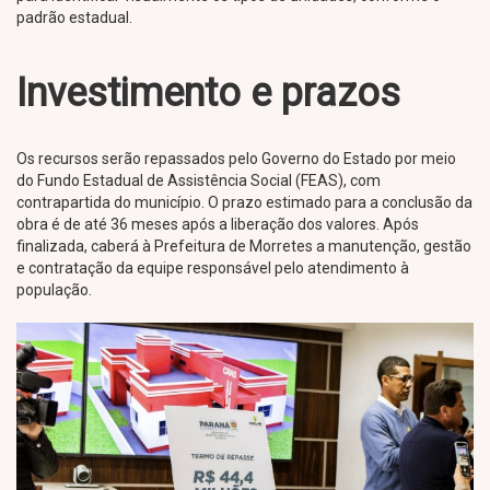
padrão estadual.
Investimento e prazos
Os recursos serão repassados pelo Governo do Estado por meio
do Fundo Estadual de Assistência Social (FEAS), com
contrapartida do município. O prazo estimado para a conclusão da
obra é de até 36 meses após a liberação dos valores. Após
finalizada, caberá à Prefeitura de Morretes a manutenção, gestão
e contratação da equipe responsável pelo atendimento à
população.