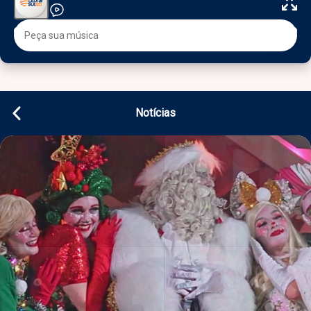
Notícias