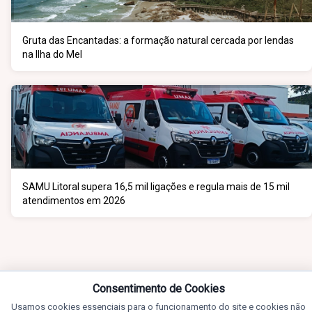
Gruta das Encantadas: a formação natural cercada por lendas
na Ilha do Mel
SAMU Litoral supera 16,5 mil ligações e regula mais de 15 mil
atendimentos em 2026
Consentimento de Cookies
Usamos cookies essenciais para o funcionamento do site e cookies não