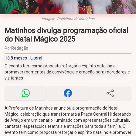
Imagem: Prefeitura de Matinhos
Matinhos divulga programação oficial
do Natal Mágico 2025
Por
Redação
Há 8 meses - Litoral
O evento tem como proposta reforçar o espírito natalino e
promover momentos de convivência e emoção para moradores e
visitantes
A Prefeitura de Matinhos anunciou a programação do Natal
Mágico, celebração que transformará a Praça Central Hildebrando
de Araújo em um cenário iluminado com apresentações culturais,
cantatas, espetáculos teatrais e atrações para toda a família. O
evento tem como proposta reforçar o espírito natalino e promover