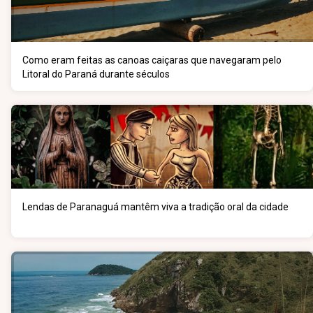
Como eram feitas as canoas caiçaras que navegaram pelo
Litoral do Paraná durante séculos
Lendas de Paranaguá mantêm viva a tradição oral da cidade