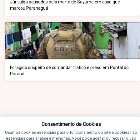
Júri julga acusados pela morte de Sayume em caso que
marcou Paranaguá
Foragido suspeito de comandar tráfico é preso em Pontal do
Paraná
Consentimento de Cookies
Usamos cookies essenciais para o funcionamento do site e cookies não
essenciais para análise e melhorias. Você pode aceitar ou recusar o uso