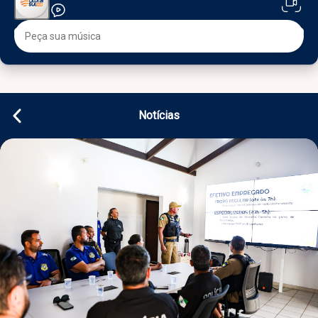
Notícias