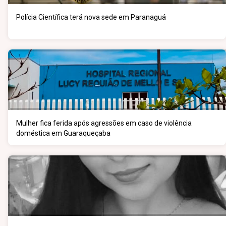
Polícia Científica terá nova sede em Paranaguá
Mulher fica ferida após agressões em caso de violência
doméstica em Guaraqueçaba