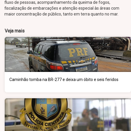
fluxo de pessoas, acompanhamento da queima de fogos,
fiscalização de embarcações e atenção especial às áreas com
maior concentração de público, tanto em terra quanto no mar.
Veja mais
Caminhão tomba na BR-277 e deixa um óbito e seis feridos