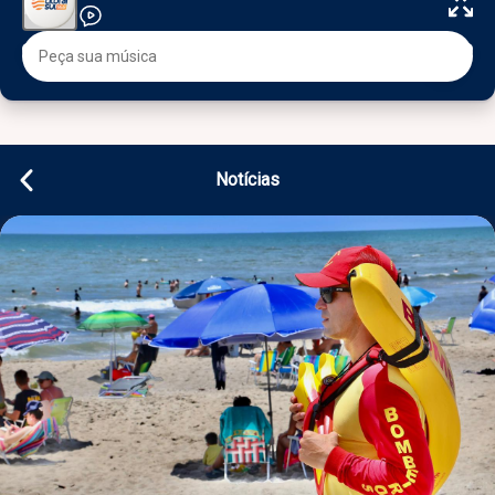
Notícias