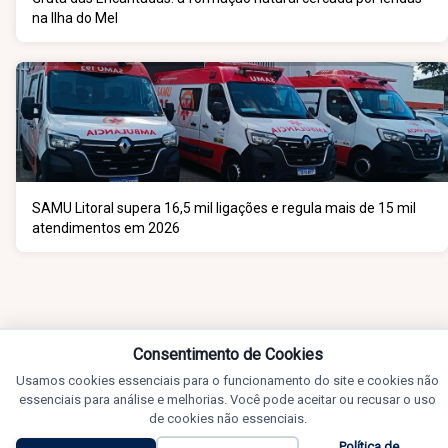
na Ilha do Mel
SAMU Litoral supera 16,5 mil ligações e regula mais de 15 mil
atendimentos em 2026
Consentimento de Cookies
Usamos cookies essenciais para o funcionamento do site e cookies não
essenciais para análise e melhorias. Você pode aceitar ou recusar o uso
de cookies não essenciais.
Política de