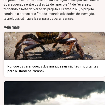
Guaraqueçaba entre os dias 28 de janeiro e 1º de fevereiro,
fechando a Rota do Verão do projeto. Durante 2026, o projeto
continua a percorrer o Estado levando atividades de inovação,
tecnologia, ciência e lazer para os paranaenses.
Veja mais
Por que os caranguejos dos manguezais são tão importantes
para o Litoral do Paraná?