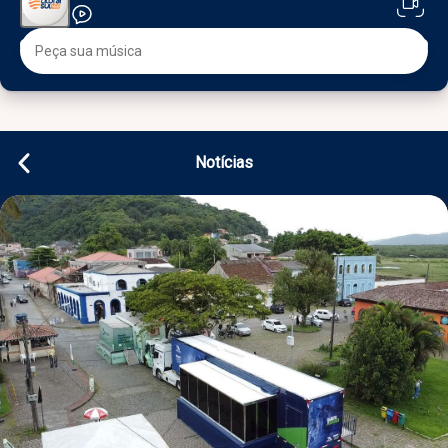
Notícias