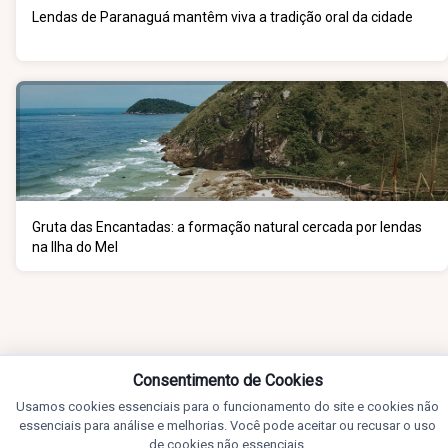
Lendas de Paranaguá mantêm viva a tradição oral da cidade
Gruta das Encantadas: a formação natural cercada por lendas
na Ilha do Mel
Consentimento de Cookies
Usamos cookies essenciais para o funcionamento do site e cookies não
essenciais para análise e melhorias. Você pode aceitar ou recusar o uso
de cookies não essenciais.