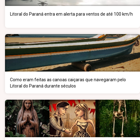
Litoral do Paraná entra em alerta para ventos de até 100 km/h
Como eram feitas as canoas caiçaras que navegaram pelo
Litoral do Paraná durante séculos