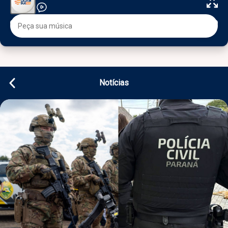
Notícias