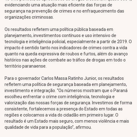
evidenciando uma atuação mais eficiente das forças de
segurança na prevenção de crimes e no enfraquecimento das
organizações criminosas.
Os resultados refletem uma política pública baseada em
planejamento, investimentos contínuos e uso intensivo de
tecnologia e inteligência policial, especialmente a partir de 2019. O
impacto é sentido tanto nos indicadores de crimes contra a vida
quanto na queda expressiva de roubos e furtos, além do avanço
histórico nas ações de combate ao tráfico de drogas em todo o
território paranaense.
Para o governador Carlos Massa Ratinho Junior, os resultados
refletem uma política de segurança baseada em planejamento,
investimento e integração. “Os números mostram que o Paraná
escolheu enfrentar o crime com inteligência, tecnologia e
valorização das nossas forças de segurança. Investimos de forma
consistente, fortalecemos a presença do Estado em todas as
regiões e colocamos a vida do cidadão em primeiro lugar. O
resultado é um Estado mais seguro, com menos violência e mais
qualidade de vida para a população”, afirmou.