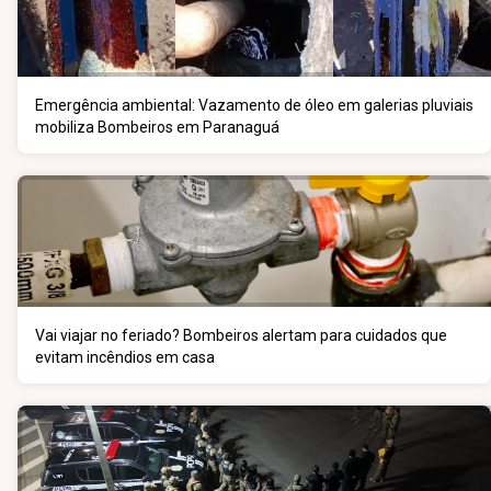
Emergência ambiental: Vazamento de óleo em galerias pluviais
mobiliza Bombeiros em Paranaguá
Vai viajar no feriado? Bombeiros alertam para cuidados que
evitam incêndios em casa