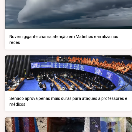
Nuvem gigante chama atenção em Matinhos e viraliza nas
redes
Senado aprova penas mais duras para ataques a professores e
médicos