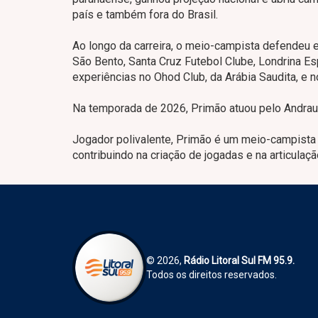
país e também fora do Brasil.
Ao longo da carreira, o meio-campista defendeu 
São Bento, Santa Cruz Futebol Clube, Londrina Es
experiências no Ohod Club, da Arábia Saudita, e n
Na temporada de 2026, Primão atuou pelo Andraus
Jogador polivalente, Primão é um meio-campista 
contribuindo na criação de jogadas e na articulaçã
© 2026,
Rádio Litoral Sul FM 95.9.
Todos os direitos reservados.