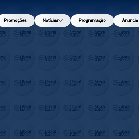
Promoções
Notícias
Programação
Anuncie