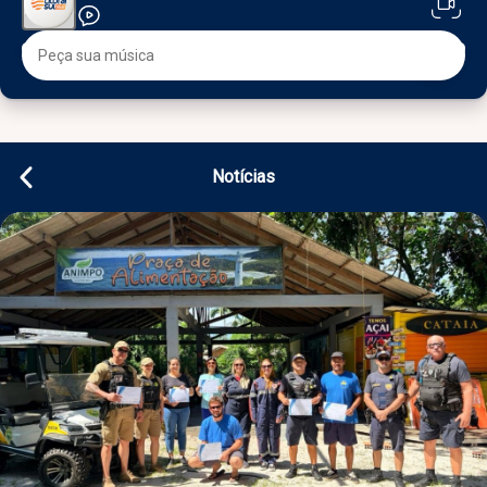
Notícias