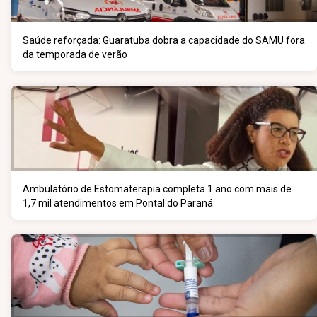
Saúde reforçada: Guaratuba dobra a capacidade do SAMU fora
da temporada de verão
Ambulatório de Estomaterapia completa 1 ano com mais de
1,7 mil atendimentos em Pontal do Paraná