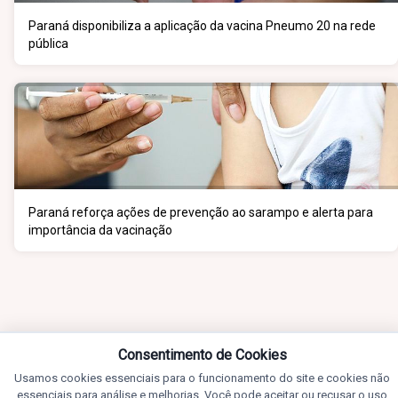
Paraná disponibiliza a aplicação da vacina Pneumo 20 na rede
pública
Paraná reforça ações de prevenção ao sarampo e alerta para
importância da vacinação
Consentimento de Cookies
Usamos cookies essenciais para o funcionamento do site e cookies não
essenciais para análise e melhorias. Você pode aceitar ou recusar o uso