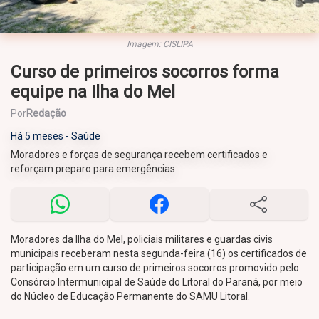
Imagem: CISLIPA
Curso de primeiros socorros forma
equipe na Ilha do Mel
Por
Redação
Há 5 meses - Saúde
Moradores e forças de segurança recebem certificados e
reforçam preparo para emergências
Moradores da Ilha do Mel, policiais militares e guardas civis
municipais receberam nesta segunda-feira (16) os certificados de
participação em um curso de primeiros socorros promovido pelo
Consórcio Intermunicipal de Saúde do Litoral do Paraná, por meio
do Núcleo de Educação Permanente do SAMU Litoral.