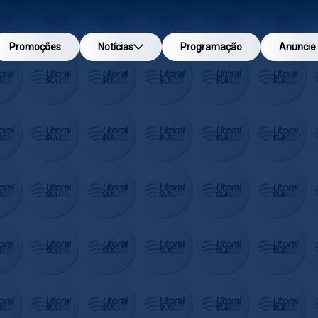
Promoções
Notícias
Programação
Anuncie