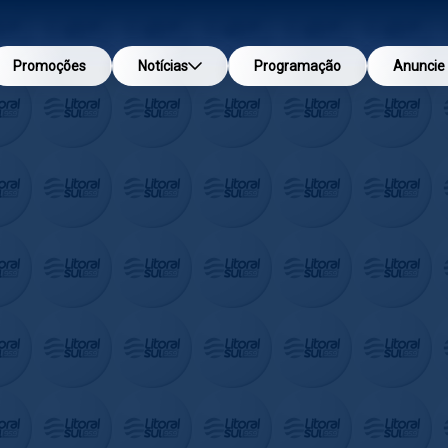
Promoções
Notícias
Programação
Anuncie