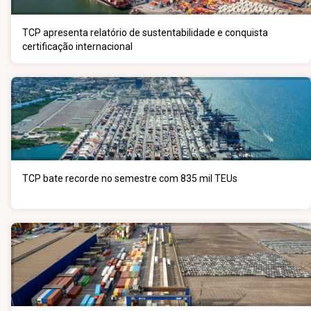
TCP apresenta relatório de sustentabilidade e conquista
certificação internacional
TCP bate recorde no semestre com 835 mil TEUs