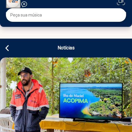
Notícias