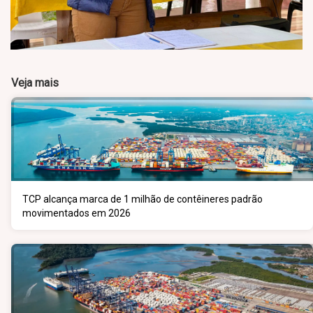
Veja mais
TCP alcança marca de 1 milhão de contêineres padrão
movimentados em 2026