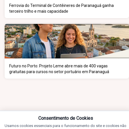
Ferrovia do Terminal de Contêineres de Paranaguá ganha
terceiro trilho e mais capacidade
Futuro no Porto: Projeto Leme abre mais de 400 vagas
gratuitas para cursos no setor portuário em Paranaguá
Consentimento de Cookies
Usamos cookies essenciais para o funcionamento do site e cookies não