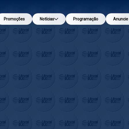
Promoções
Notícias
Programação
Anuncie