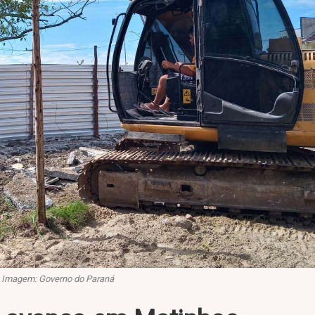
Imagem: Governo do Paraná