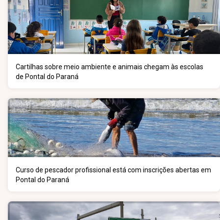
Cartilhas sobre meio ambiente e animais chegam às escolas
de Pontal do Paraná
Curso de pescador profissional está com inscrições abertas em
Pontal do Paraná