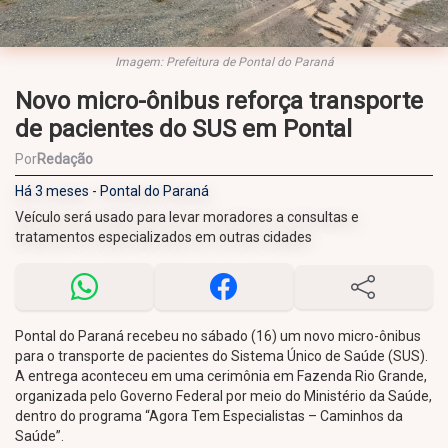
Imagem: Prefeitura de Pontal do Paraná
Novo micro-ônibus reforça transporte
de pacientes do SUS em Pontal
Por
Redação
Há 3 meses - Pontal do Paraná
Veículo será usado para levar moradores a consultas e
tratamentos especializados em outras cidades
Pontal do Paraná recebeu no sábado (16) um novo micro-ônibus
para o transporte de pacientes do Sistema Único de Saúde (SUS).
A entrega aconteceu em uma cerimônia em Fazenda Rio Grande,
organizada pelo Governo Federal por meio do Ministério da Saúde,
dentro do programa “Agora Tem Especialistas – Caminhos da
Saúde”.