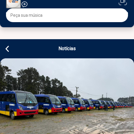
Notícias