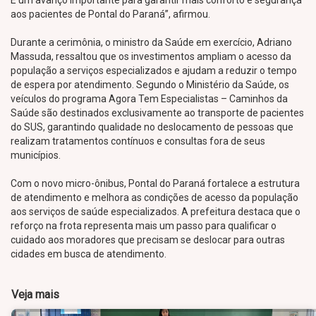
É um avanço importante para garantir mais conforto e segurança
aos pacientes de Pontal do Paraná”, afirmou.
Durante a cerimônia, o ministro da Saúde em exercício, Adriano
Massuda, ressaltou que os investimentos ampliam o acesso da
população a serviços especializados e ajudam a reduzir o tempo
de espera por atendimento. Segundo o Ministério da Saúde, os
veículos do programa Agora Tem Especialistas – Caminhos da
Saúde são destinados exclusivamente ao transporte de pacientes
do SUS, garantindo qualidade no deslocamento de pessoas que
realizam tratamentos contínuos e consultas fora de seus
municípios.
Com o novo micro-ônibus, Pontal do Paraná fortalece a estrutura
de atendimento e melhora as condições de acesso da população
aos serviços de saúde especializados. A prefeitura destaca que o
reforço na frota representa mais um passo para qualificar o
cuidado aos moradores que precisam se deslocar para outras
cidades em busca de atendimento.
Veja mais