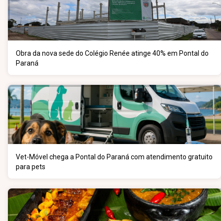
Obra da nova sede do Colégio Renée atinge 40% em Pontal do
Paraná
Vet-Móvel chega a Pontal do Paraná com atendimento gratuito
para pets