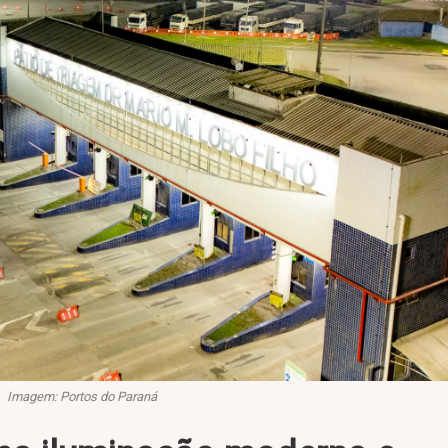
Imagem: Portos do Paraná