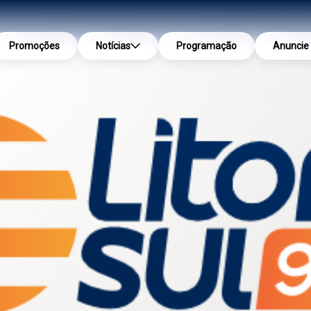
Promoções
Notícias
Programação
Anuncie