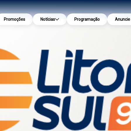
Promoções
Notícias
Programação
Anuncie