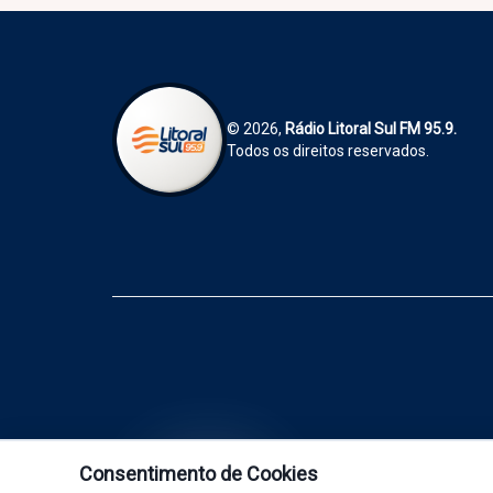
© 2026,
Rádio Litoral Sul FM 95.9.
Todos os direitos reservados.
Consentimento de Cookies
Rádio Litoral Sul FM 95.9 - Tá na li