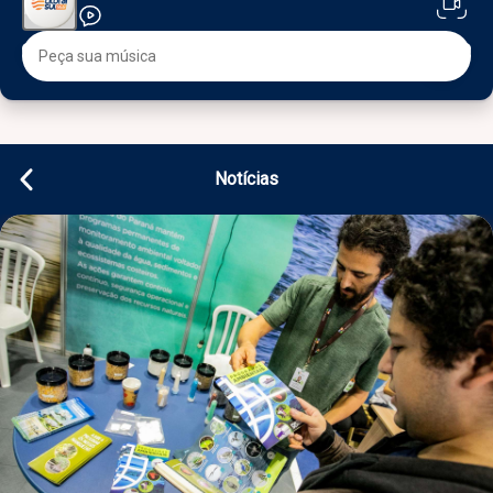
Notícias