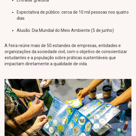
Entrada: gratuita
Expectativa de público: cerca de 10 mil pessoas nos quatro
dias
Alusão: Dia Mundial do Meio Ambiente (5 de junho)
A feira reúne mais de 50 estandes de empresas, entidades e
organizações da sociedade civil, com o objetivo de conscientizar
estudantes e a população sobre práticas sustentáveis que
impactam diretamente a qualidade de vida.