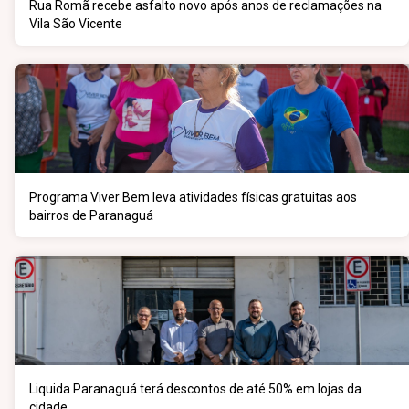
Rua Romã recebe asfalto novo após anos de reclamações na
Vila São Vicente
Programa Viver Bem leva atividades físicas gratuitas aos
bairros de Paranaguá
Liquida Paranaguá terá descontos de até 50% em lojas da
cidade