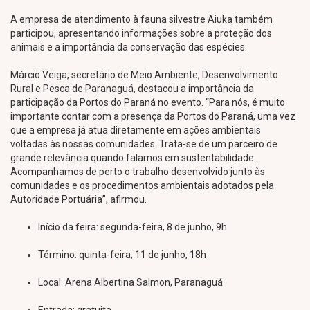
A empresa de atendimento à fauna silvestre Aiuka também
participou, apresentando informações sobre a proteção dos
animais e a importância da conservação das espécies.
Márcio Veiga, secretário de Meio Ambiente, Desenvolvimento
Rural e Pesca de Paranaguá, destacou a importância da
participação da Portos do Paraná no evento. “Para nós, é muito
importante contar com a presença da Portos do Paraná, uma vez
que a empresa já atua diretamente em ações ambientais
voltadas às nossas comunidades. Trata-se de um parceiro de
grande relevância quando falamos em sustentabilidade.
Acompanhamos de perto o trabalho desenvolvido junto às
comunidades e os procedimentos ambientais adotados pela
Autoridade Portuária”, afirmou.
Início da feira: segunda-feira, 8 de junho, 9h
Término: quinta-feira, 11 de junho, 18h
Local: Arena Albertina Salmon, Paranaguá