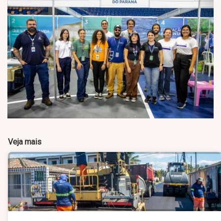
Veja mais