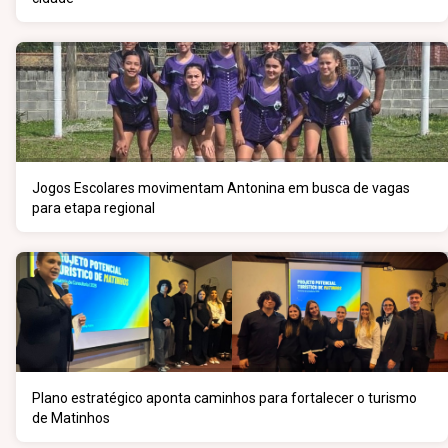
Jogos Escolares movimentam Antonina em busca de vagas
para etapa regional
Plano estratégico aponta caminhos para fortalecer o turismo
de Matinhos