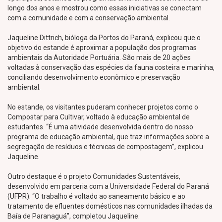
longo dos anos e mostrou como essas iniciativas se conectam
com a comunidade e com a conservação ambiental.
Jaqueline Dittrich, bióloga da Portos do Paraná, explicou que o
objetivo do estande é aproximar a população dos programas
ambientais da Autoridade Portuária. São mais de 20 ações
voltadas à conservação das espécies da fauna costeira e marinha,
conciliando desenvolvimento econômico e preservação
ambiental.
No estande, os visitantes puderam conhecer projetos como o
Compostar para Cultivar, voltado à educação ambiental de
estudantes. “É uma atividade desenvolvida dentro do nosso
programa de educação ambiental, que traz informações sobre a
segregação de resíduos e técnicas de compostagem”, explicou
Jaqueline.
Outro destaque é o projeto Comunidades Sustentáveis,
desenvolvido em parceria com a Universidade Federal do Paraná
(UFPR). “O trabalho é voltado ao saneamento básico e ao
tratamento de efluentes domésticos nas comunidades ilhadas da
Baía de Paranaguá”, completou Jaqueline.