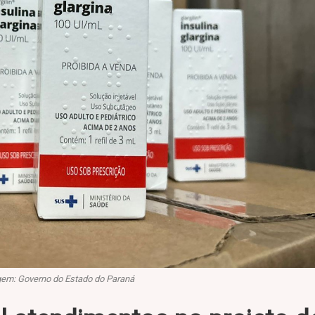
em: Governo do Estado do Paraná​