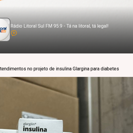
Rádio Litoral Sul FM 95.9 - Tá na litoral, tá legal!
atendimentos no projeto de insulina Glargina para diabetes