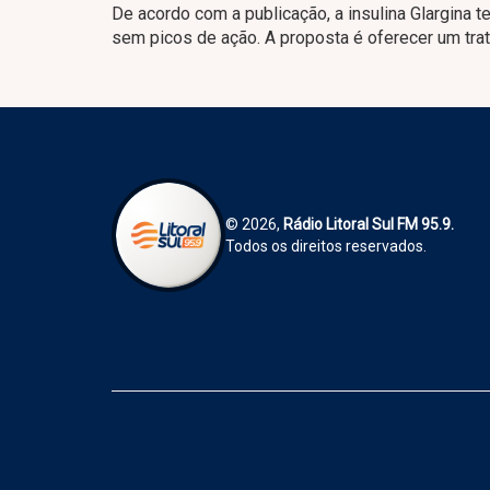
De acordo com a publicação, a insulina Glargina 
sem picos de ação. A proposta é oferecer um trat
© 2026,
Rádio Litoral Sul FM 95.9.
Todos os direitos reservados.