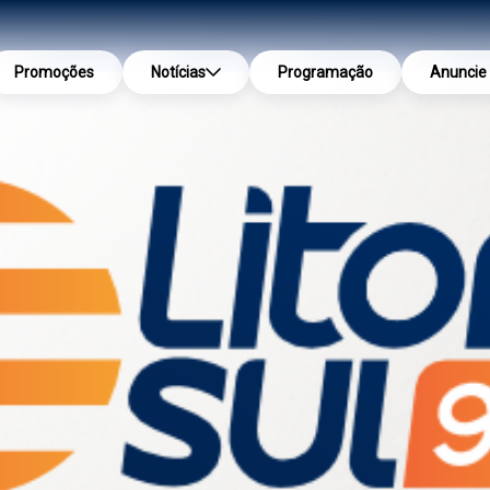
Promoções
Notícias
Programação
Anuncie