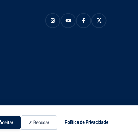
Política de Privacidade
Aceitar
✗ Recusar