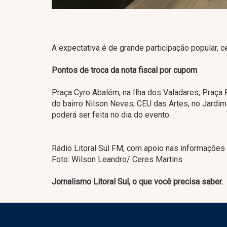
A expectativa é de grande participação popular, 
Pontos de troca da nota fiscal por cupom
Praça Cyro Abalém, na Ilha dos Valadares; Praça
do bairro Nilson Neves; CEU das Artes, no Jardim
poderá ser feita no dia do evento.
Rádio Litoral Sul FM, com apoio nas informações
Foto: Wilson Leandro/ Ceres Martins
Jornalismo Litoral Sul, o que você precisa saber.