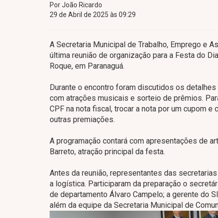
Por João Ricardo
29 de Abril de 2025 às 09:29
A Secretaria Municipal de Trabalho, Emprego e As
última reunião de organização para a Festa do Dia
Roque, em Paranaguá.
Durante o encontro foram discutidos os detalhes 
com atrações musicais e sorteio de prêmios. Para
CPF na nota fiscal, trocar a nota por um cupom 
outras premiações.
A programação contará com apresentações de arti
Barreto, atração principal da festa.
Antes da reunião, representantes das secretarias 
a logística. Participaram da preparação o secr
de departamento Álvaro Campelo; a gerente do SI
além da equipe da Secretaria Municipal de Comun