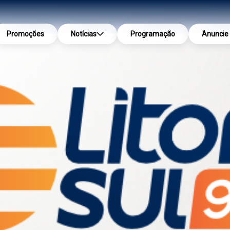
Promoções
Notícias
Programação
Anuncie