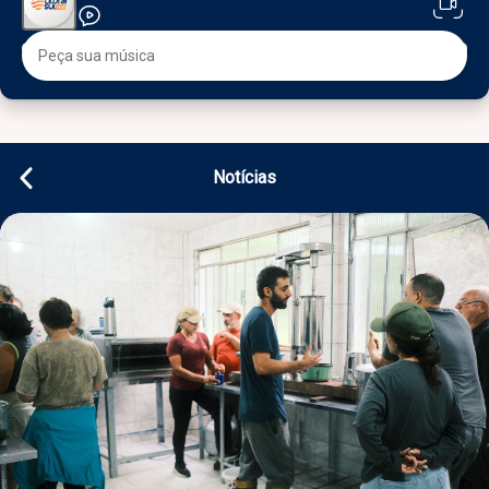
Notícias