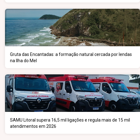
Gruta das Encantadas: a formação natural cercada por lendas
na Ilha do Mel
SAMU Litoral supera 16,5 mil ligações e regula mais de 15 mil
atendimentos em 2026