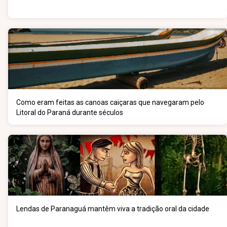
Como eram feitas as canoas caiçaras que navegaram pelo
Litoral do Paraná durante séculos
Lendas de Paranaguá mantêm viva a tradição oral da cidade