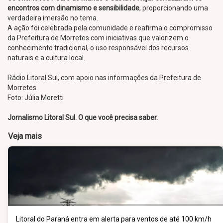
encontros com dinamismo e sensibilidade
, proporcionando uma
verdadeira imersão no tema.
A ação foi celebrada pela comunidade e reafirma o compromisso
da Prefeitura de Morretes com iniciativas que valorizem o
conhecimento tradicional, o uso responsável dos recursos
naturais e a cultura local.
Rádio Litoral Sul, com apoio nas informações da Prefeitura de
Morretes.
Foto: Júlia Moretti
Jornalismo Litoral Sul. O que você precisa saber.
Veja mais
Litoral do Paraná entra em alerta para ventos de até 100 km/h