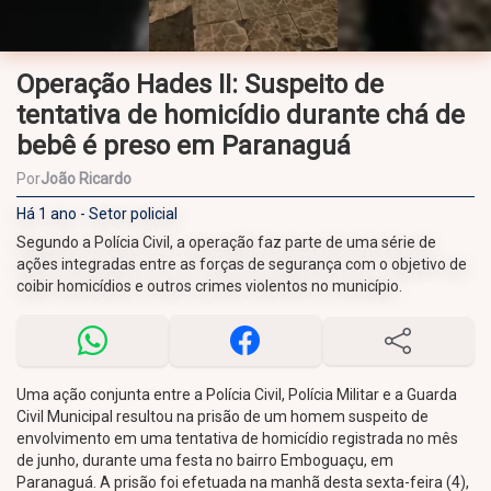
Operação Hades II: Suspeito de
tentativa de homicídio durante chá de
bebê é preso em Paranaguá
Por
João Ricardo
Há 1 ano - Setor policial
Segundo a Polícia Civil, a operação faz parte de uma série de
ações integradas entre as forças de segurança com o objetivo de
coibir homicídios e outros crimes violentos no município.
Uma ação conjunta entre a Polícia Civil, Polícia Militar e a Guarda
Civil Municipal resultou na prisão de um homem suspeito de
envolvimento em uma tentativa de homicídio registrada no mês
de junho, durante uma festa no bairro Emboguaçu, em
Paranaguá. A prisão foi efetuada na manhã desta sexta-feira (4),