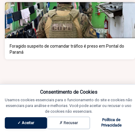
Foragido suspeito de comandar tráfico é preso em Pontal do
Paraná
Consentimento de Cookies
Usamos cookies essenciais para o funcionamento do site e cookies não
essenciais para análise e melhorias. Você pode aceitar ou recusar o uso
de cookies não essenciais.
Política de
✓ Aceitar
✗ Recusar
Privacidade
Notícias