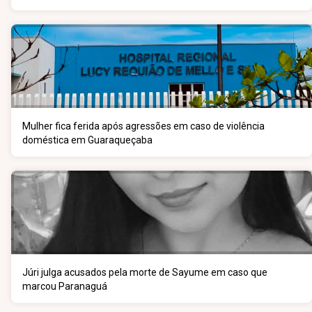
Mulher fica ferida após agressões em caso de violência
doméstica em Guaraqueçaba
Júri julga acusados pela morte de Sayume em caso que
marcou Paranaguá