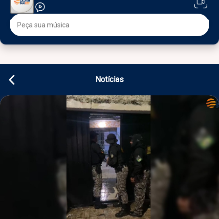
Notícias