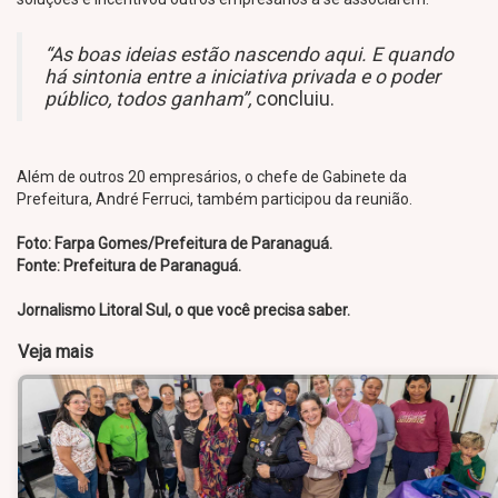
“As boas ideias estão nascendo aqui. E quando
há sintonia entre a iniciativa privada e o poder
público, todos ganham”,
concluiu.
Além de outros 20 empresários, o chefe de Gabinete da
Prefeitura, André Ferruci, também participou da reunião.
Foto: Farpa Gomes/Prefeitura de Paranaguá.
Fonte: Prefeitura de Paranaguá.
Jornalismo Litoral Sul, o que você precisa saber.
Veja mais