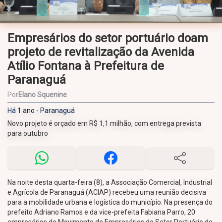
Empresários do setor portuário doam
projeto de revitalização da Avenida
Atílio Fontana à Prefeitura de
Paranaguá
Por
Elano Squenine
Há 1 ano - Paranaguá
Novo projeto é orçado em R$ 1,1 milhão, com entrega prevista
para outubro
Na noite desta quarta-feira (8), a Associação Comercial, Industrial
e Agrícola de Paranaguá (ACIAP) recebeu uma reunião decisiva
para a mobilidade urbana e logística do município. Na presença do
prefeito Adriano Ramos e da vice-prefeita Fabiana Parro, 20