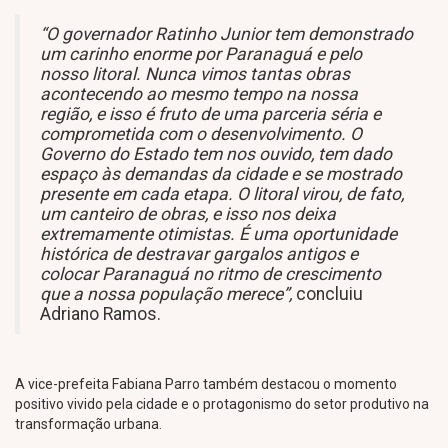
“O governador Ratinho Junior tem demonstrado
um carinho enorme por Paranaguá e pelo
nosso litoral. Nunca vimos tantas obras
acontecendo ao mesmo tempo na nossa
região, e isso é fruto de uma parceria séria e
comprometida com o desenvolvimento. O
Governo do Estado tem nos ouvido, tem dado
espaço às demandas da cidade e se mostrado
presente em cada etapa. O litoral virou, de fato,
um canteiro de obras, e isso nos deixa
extremamente otimistas. É uma oportunidade
histórica de destravar gargalos antigos e
colocar Paranaguá no ritmo de crescimento
que a nossa população merece”,
concluiu
Adriano Ramos.
A vice-prefeita Fabiana Parro também destacou o momento
positivo vivido pela cidade e o protagonismo do setor produtivo na
transformação urbana.