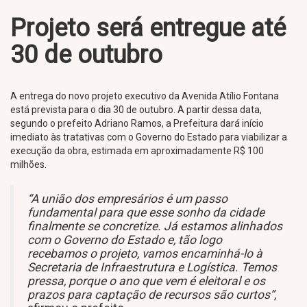
Projeto será entregue até
30 de outubro
A entrega do novo projeto executivo da Avenida Atílio Fontana
está prevista para o dia 30 de outubro. A partir dessa data,
segundo o prefeito Adriano Ramos, a Prefeitura dará início
imediato às tratativas com o Governo do Estado para viabilizar a
execução da obra, estimada em aproximadamente R$ 100
milhões.
“A união dos empresários é um passo
fundamental para que esse sonho da cidade
finalmente se concretize. Já estamos alinhados
com o Governo do Estado e, tão logo
recebamos o projeto, vamos encaminhá-lo à
Secretaria de Infraestrutura e Logística. Temos
pressa, porque o ano que vem é eleitoral e os
prazos para captação de recursos são curtos”,