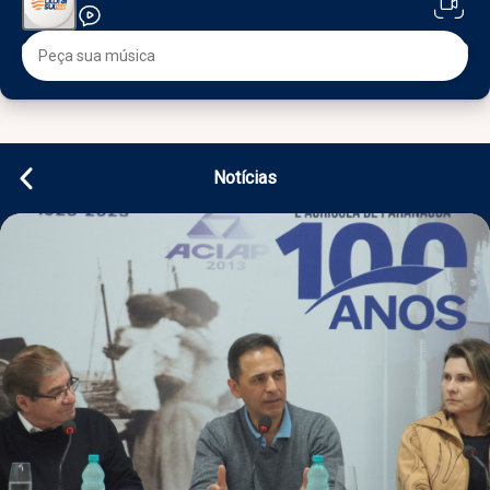
Notícias