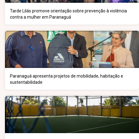
Tarde Lilás promove orientação sobre prevenção à violência
contra a mulher em Paranaguá
Paranaguá apresenta projetos de mobilidade, habitação e
sustentabilidade