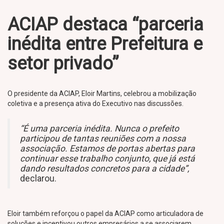
ACIAP destaca “parceria
inédita entre Prefeitura e
setor privado”
O presidente da ACIAP, Eloir Martins, celebrou a mobilização
coletiva e a presença ativa do Executivo nas discussões.
“É uma parceria inédita. Nunca o prefeito
participou de tantas reuniões com a nossa
associação. Estamos de portas abertas para
continuar esse trabalho conjunto, que já está
dando resultados concretos para a cidade”,
declarou.
Eloir também reforçou o papel da ACIAP como articuladora de
soluções e incentivou outros empresários a se associarem.