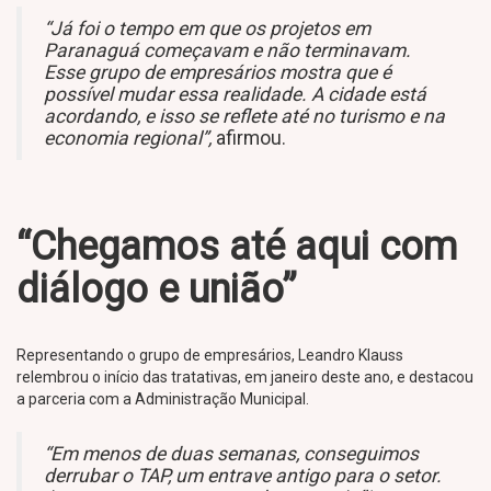
“Já foi o tempo em que os projetos em
Paranaguá começavam e não terminavam.
Esse grupo de empresários mostra que é
possível mudar essa realidade. A cidade está
acordando, e isso se reflete até no turismo e na
economia regional”,
afirmou.
“Chegamos até aqui com
diálogo e união”
Representando o grupo de empresários, Leandro Klauss
relembrou o início das tratativas, em janeiro deste ano, e destacou
a parceria com a Administração Municipal.
“Em menos de duas semanas, conseguimos
derrubar o TAP, um entrave antigo para o setor.