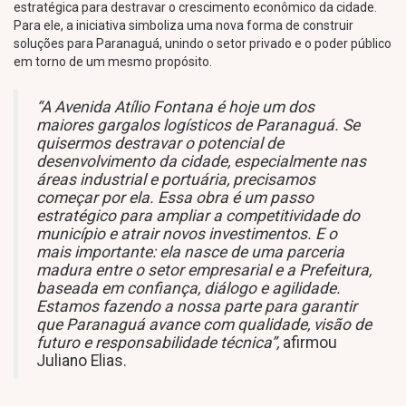
estratégica para destravar o crescimento econômico da cidade.
Para ele, a iniciativa simboliza uma nova forma de construir
soluções para Paranaguá, unindo o setor privado e o poder público
em torno de um mesmo propósito.
“A Avenida Atílio Fontana é hoje um dos
maiores gargalos logísticos de Paranaguá. Se
quisermos destravar o potencial de
desenvolvimento da cidade, especialmente nas
áreas industrial e portuária, precisamos
começar por ela. Essa obra é um passo
estratégico para ampliar a competitividade do
município e atrair novos investimentos. E o
mais importante: ela nasce de uma parceria
madura entre o setor empresarial e a Prefeitura,
baseada em confiança, diálogo e agilidade.
Estamos fazendo a nossa parte para garantir
que Paranaguá avance com qualidade, visão de
futuro e responsabilidade técnica”,
afirmou
Juliano Elias.