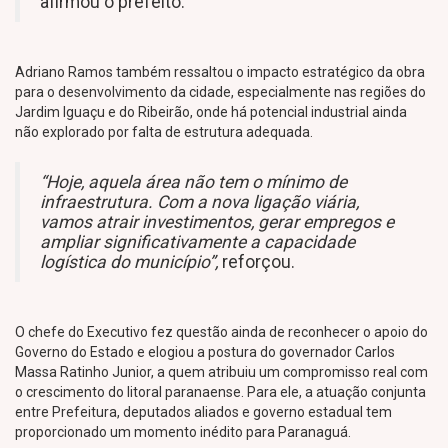
afirmou o prefeito.
Adriano Ramos também ressaltou o impacto estratégico da obra
para o desenvolvimento da cidade, especialmente nas regiões do
Jardim Iguaçu e do Ribeirão, onde há potencial industrial ainda
não explorado por falta de estrutura adequada.
“Hoje, aquela área não tem o mínimo de
infraestrutura. Com a nova ligação viária,
vamos atrair investimentos, gerar empregos e
ampliar significativamente a capacidade
logística do município”,
reforçou.
O chefe do Executivo fez questão ainda de reconhecer o apoio do
Governo do Estado e elogiou a postura do governador Carlos
Massa Ratinho Junior, a quem atribuiu um compromisso real com
o crescimento do litoral paranaense. Para ele, a atuação conjunta
entre Prefeitura, deputados aliados e governo estadual tem
proporcionado um momento inédito para Paranaguá.