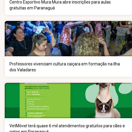
Centro Esportivo Mura Mura abre inscrições para aulas
gratuitas em Paranaguá
Professores vivenciam cultura caiçara em formação na Ilha
dos Valadares
VetMóvel terá quase 6 mil atendimentos gratuitos para cães e
gatos em Paranaguá