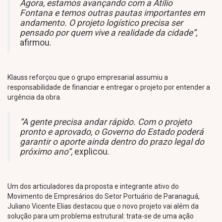
Agora, estamos avançando com a Atílio
Fontana e temos outras pautas importantes em
andamento. O projeto logístico precisa ser
pensado por quem vive a realidade da cidade”,
afirmou.
Klauss reforçou que o grupo empresarial assumiu a
responsabilidade de financiar e entregar o projeto por entender a
urgência da obra.
“A gente precisa andar rápido. Com o projeto
pronto e aprovado, o Governo do Estado poderá
garantir o aporte ainda dentro do prazo legal do
próximo ano”,
explicou.
Um dos articuladores da proposta e integrante ativo do
Movimento de Empresários do Setor Portuário de Paranaguá,
Juliano Vicente Elias destacou que o novo projeto vai além da
solução para um problema estrutural: trata-se de uma ação