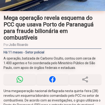
Mega operação revela esquema do
PCC que usava Porto de Paranaguá
para fraude bilionária em
combustíveis
Por
João Ricardo
Há 11 meses - Setor policial
A operação, batizada de Carbono Oculto, contou com cerca de
1.400 agentes e foi coordenada pelo Ministério Público de São
Paulo, com apoio de órgãos federais e estaduais.
Uma megaoperação nacional deflagrada nesta quinta-feira (28)
revelou um esquema bilionário comandado pelo PCC no setor de
combustíveis. De acordo com as investigações, o grupo utilizava o