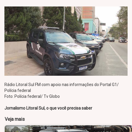
Rádio Litoral Sul FM com apoio nas informações do Portal G1/
Polícia federal
Foto: Polícia federal/ Tv Globo
Jornalismo Litoral Sul, o que você precisa saber
Veja mais