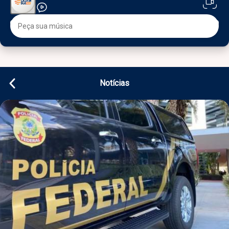
Notícias