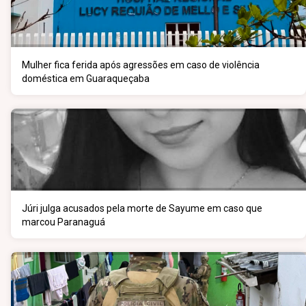
Mulher fica ferida após agressões em caso de violência
doméstica em Guaraqueçaba
Júri julga acusados pela morte de Sayume em caso que
marcou Paranaguá