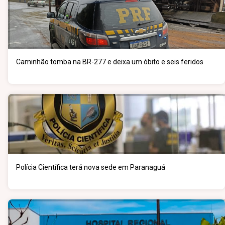
Caminhão tomba na BR-277 e deixa um óbito e seis feridos
Polícia Científica terá nova sede em Paranaguá