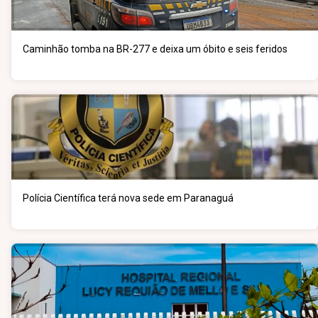
Caminhão tomba na BR-277 e deixa um óbito e seis feridos
Polícia Científica terá nova sede em Paranaguá