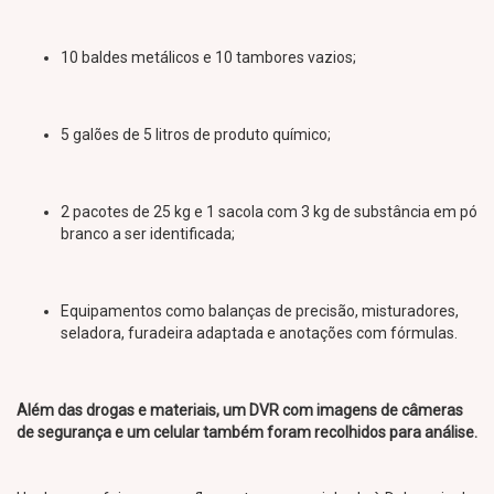
10 baldes metálicos e 10 tambores vazios;
5 galões de 5 litros de produto químico;
2 pacotes de 25 kg e 1 sacola com 3 kg de substância em pó
branco a ser identificada;
Equipamentos como balanças de precisão, misturadores,
seladora, furadeira adaptada e anotações com fórmulas.
Além das drogas e materiais, um DVR com imagens de câmeras
de segurança e um celular também foram recolhidos para análise.