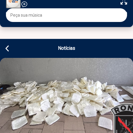
Notícias