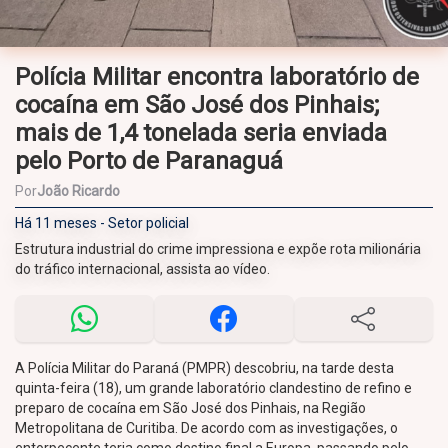
Polícia Militar encontra laboratório de
cocaína em São José dos Pinhais;
mais de 1,4 tonelada seria enviada
pelo Porto de Paranaguá
Por
João Ricardo
Há 11 meses - Setor policial
Estrutura industrial do crime impressiona e expõe rota milionária
do tráfico internacional, assista ao vídeo.
A Polícia Militar do Paraná (PMPR) descobriu, na tarde desta
quinta-feira (18), um grande laboratório clandestino de refino e
preparo de cocaína em São José dos Pinhais, na Região
Metropolitana de Curitiba. De acordo com as investigações, o