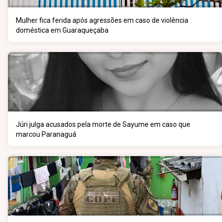
Mulher fica ferida após agressões em caso de violência
doméstica em Guaraqueçaba
Júri julga acusados pela morte de Sayume em caso que
marcou Paranaguá