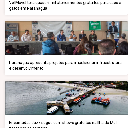
VetMóvel terá quase 6 mil atendimentos gratuitos para cães e
gatos em Paranaguá
Paranaguá apresenta projetos para impulsionar infraestrutura
e desenvolvimento
Encantadas Jazz segue com shows gratuitos na Ilha do Mel