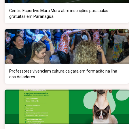
Centro Esportivo Mura Mura abre inscrições para aulas
gratuitas em Paranaguá
Professores vivenciam cultura caiçara em formação na Ilha
dos Valadares