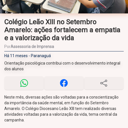
Colégio Leão XIII no Setembro
Amarelo: ações fortalecem a empatia
e a valorização da vida
Por
Assessoria de Imprensa
Há 11 meses - Paranaguá
Orientação psicológica contribui com o desenvolvimento integral
dos alunos
Neste mês, diversas ações são voltadas para a conscientização
da importância da saúde mental, em função do Setembro
Amarelo. O Colégio Diocesano Leão XIII tem realizado diversas
atividades voltadas para a valorização da vida, tema central da
campanha.