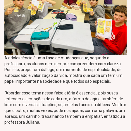
A adolescência é uma fase de mudanças que, segundo a
professora, os alunos nem sempre compreendem com clareza.
Por isso, propor um diálogo, um momento de espiritualidade, de
autocuidado e valorização da vida, mostra que cada um tem um
papel importante na sociedade e que todos são especiais.
“Abordar esse tema nessa faixa etária é essencial, pois busca
entender as emoções de cada um, a forma de agir e também de
lidar com diversas situações, sejam elas fáceis ou difíceis. Mostrar
que o outro, muitas vezes, pode nos ajudar, com uma palavra, um
abraço, um carinho, trabalhando também a empatia”, enfatizou a
professora Juliana.