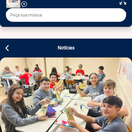
Notícias