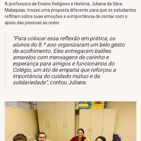
A professora de Ensino Religioso e História, Juliana da Silva
Malaquias, trouxe uma proposta diferente para que os estudantes
reflitam sobre suas emoções e a importância de contar com o
apoio das pessoas ao redor.
“Para colocar essa reflexão em prática, os
alunos do 8.º ano organizaram um belo gesto
de acolhimento. Eles entregaram balões
amarelos com mensagens de carinho e
esperança para amigos e funcionários do
Colégio, um ato de empatia que reforçou a
importância do cuidado mútuo e da
solidariedade”,
contou Juliana.