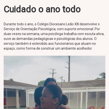
Cuidado o ano todo
Durante todo o ano, o Colégio Diocesano Leão XIII desenvolve o
Serviço de Orientação Psicológica, com suporte emocional. Por
duas vezes na semana, uma psicóloga trabalha com escuta ativa,
ouve as demandas pedagógicas e psicológicas dos alunos. O
serviço também é estendido aos funcionários que atuam no
espaço, como forma de construir um ambiente acolhedor.