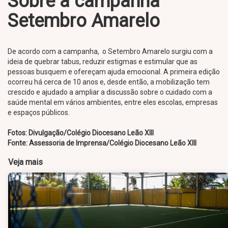
Sobre a campanha
Setembro Amarelo
De acordo com a campanha, o Setembro Amarelo surgiu com a
ideia de quebrar tabus, reduzir estigmas e estimular que as
pessoas busquem e ofereçam ajuda emocional. A primeira edição
ocorreu há cerca de 10 anos e, desde então, a mobilização tem
crescido e ajudado a ampliar a discussão sobre o cuidado com a
saúde mental em vários ambientes, entre eles escolas, empresas
e espaços públicos.
Fotos: Divulgação/Colégio Diocesano Leão XIII
Fonte: Assessoria de Imprensa/Colégio Diocesano Leão XIII
Veja mais