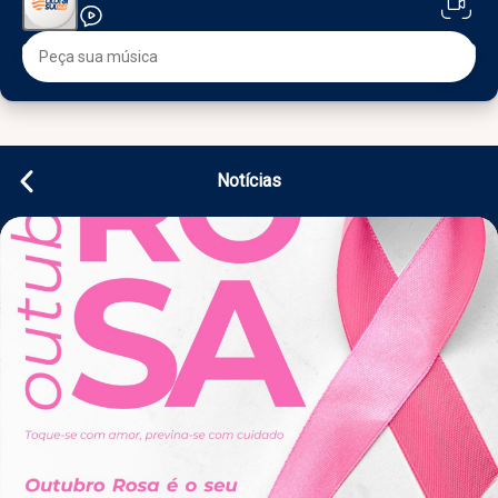
Notícias