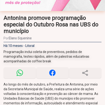
Antonina promove programação
especial do Outubro Rosa nas UBS do
município
Por
Elano Squenine
Há 10 meses - Litoral
Programação inclui coleta de preventivos, pedidos de
mamografia, testes rápidos, além de palestras educativas
acompanhadas de coffee break
Ao longo do mês de outubro, a Prefeitura de Antonina, por meio
da Secretaria Municipal de Saúde, realiza uma série de ações
voltadas à conscientização e prevenção ao câncer de mama. As
Unidades Básicas de Saúde (UBS) do município irão promover
momentos de informação, autocuidado e atendimento especial