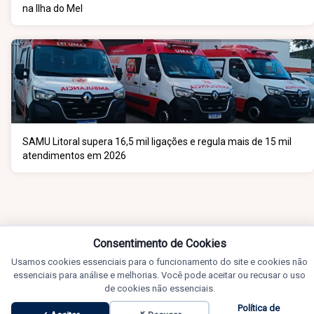
na Ilha do Mel
SAMU Litoral supera 16,5 mil ligações e regula mais de 15 mil
atendimentos em 2026
Consentimento de Cookies
Usamos cookies essenciais para o funcionamento do site e cookies não
essenciais para análise e melhorias. Você pode aceitar ou recusar o uso
de cookies não essenciais.
Política de