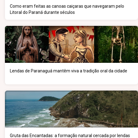
Como eram feitas as canoas caiçaras que navegaram pelo
Litoral do Paraná durante séculos
Lendas de Paranaguá mantêm viva a tradição oral da cidade
Gruta das Encantadas: a formação natural cercada por lendas