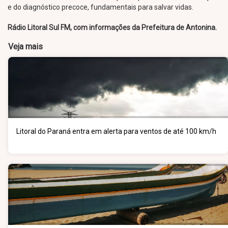
e do diagnóstico precoce, fundamentais para salvar vidas.
Rádio Litoral Sul FM, com informações da Prefeitura de Antonina.
Veja mais
Litoral do Paraná entra em alerta para ventos de até 100 km/h