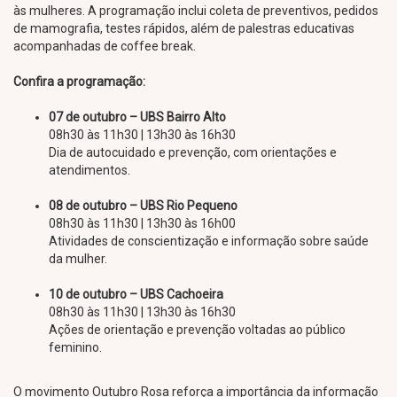
às mulheres. A programação inclui coleta de preventivos, pedidos
de mamografia, testes rápidos, além de palestras educativas
acompanhadas de coffee break.
Confira a programação:
07 de outubro – UBS Bairro Alto
08h30 às 11h30 | 13h30 às 16h30
Dia de autocuidado e prevenção, com orientações e
atendimentos.
08 de outubro – UBS Rio Pequeno
08h30 às 11h30 | 13h30 às 16h00
Atividades de conscientização e informação sobre saúde
da mulher.
10 de outubro – UBS Cachoeira
08h30 às 11h30 | 13h30 às 16h30
Ações de orientação e prevenção voltadas ao público
feminino.
O movimento Outubro Rosa reforça a importância da informação