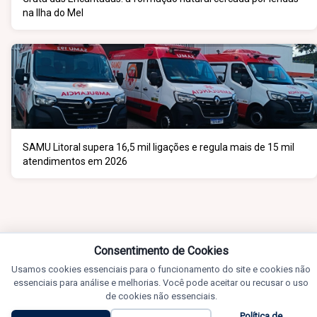
na Ilha do Mel
SAMU Litoral supera 16,5 mil ligações e regula mais de 15 mil
atendimentos em 2026
Consentimento de Cookies
Usamos cookies essenciais para o funcionamento do site e cookies não
essenciais para análise e melhorias. Você pode aceitar ou recusar o uso
de cookies não essenciais.
Política de