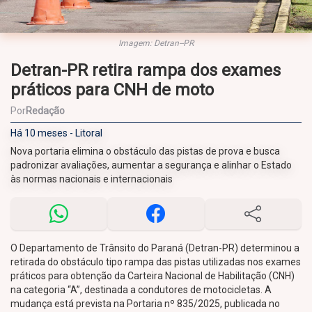
Imagem: Detran--PR
Detran-PR retira rampa dos exames
práticos para CNH de moto
Por
Redação
Há 10 meses - Litoral
Nova portaria elimina o obstáculo das pistas de prova e busca
padronizar avaliações, aumentar a segurança e alinhar o Estado
às normas nacionais e internacionais
O Departamento de Trânsito do Paraná (Detran-PR) determinou a
retirada do obstáculo tipo rampa das pistas utilizadas nos exames
práticos para obtenção da Carteira Nacional de Habilitação (CNH)
na categoria “A”, destinada a condutores de motocicletas. A
mudança está prevista na Portaria nº 835/2025, publicada no