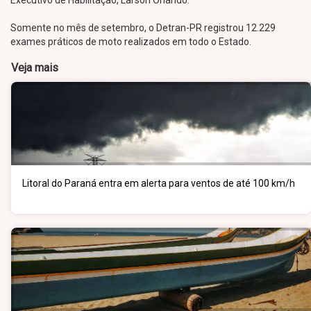
Executivo de Habilitação, Larson Orlando.
Somente no mês de setembro, o Detran-PR registrou 12.229
exames práticos de moto realizados em todo o Estado.
Veja mais
Litoral do Paraná entra em alerta para ventos de até 100 km/h