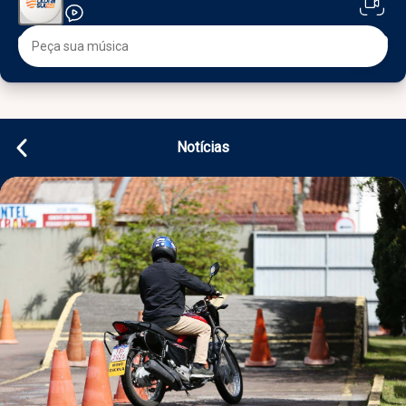
Notícias