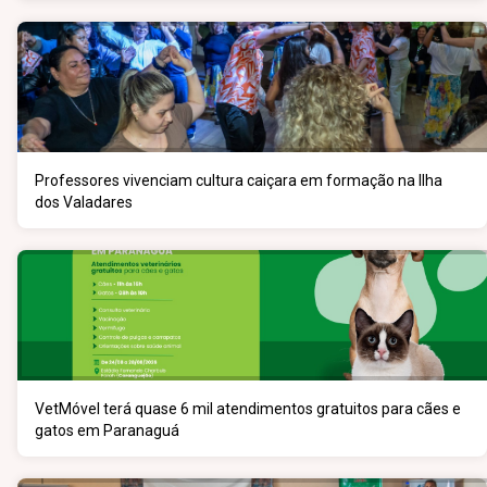
Professores vivenciam cultura caiçara em formação na Ilha
dos Valadares
VetMóvel terá quase 6 mil atendimentos gratuitos para cães e
gatos em Paranaguá