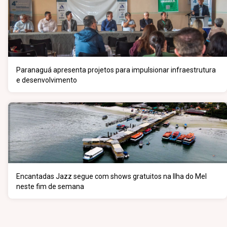
Paranaguá apresenta projetos para impulsionar infraestrutura
e desenvolvimento
Encantadas Jazz segue com shows gratuitos na Ilha do Mel
neste fim de semana