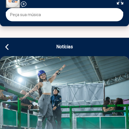
Notícias