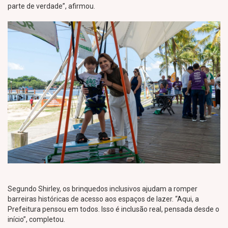
parte de verdade”, afirmou.
Segundo Shirley, os brinquedos inclusivos ajudam a romper
barreiras históricas de acesso aos espaços de lazer. “Aqui, a
Prefeitura pensou em todos. Isso é inclusão real, pensada desde o
início”, completou.