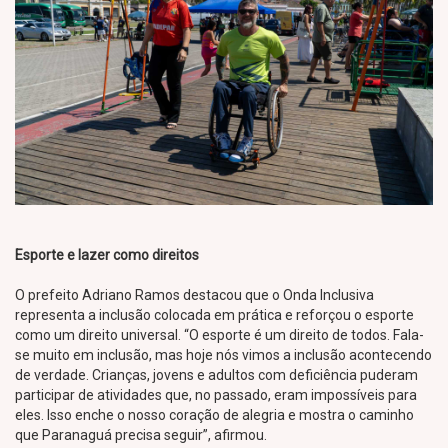
Esporte e lazer como direitos
O prefeito Adriano Ramos destacou que o Onda Inclusiva
representa a inclusão colocada em prática e reforçou o esporte
como um direito universal. “O esporte é um direito de todos. Fala-
se muito em inclusão, mas hoje nós vimos a inclusão acontecendo
de verdade. Crianças, jovens e adultos com deficiência puderam
participar de atividades que, no passado, eram impossíveis para
eles. Isso enche o nosso coração de alegria e mostra o caminho
que Paranaguá precisa seguir”, afirmou.