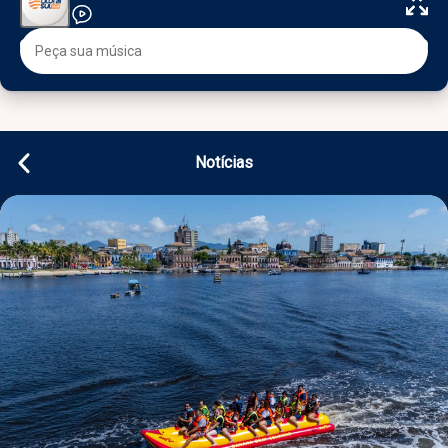
Notícias