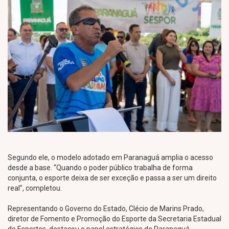
Segundo ele, o modelo adotado em Paranaguá amplia o acesso
desde a base. “Quando o poder público trabalha de forma
conjunta, o esporte deixa de ser exceção e passa a ser um direito
real”, completou.
Representando o Governo do Estado, Clécio de Marins Prado,
diretor de Fomento e Promoção do Esporte da Secretaria Estadual
de Esportes, destacou o papel estratégico de Paranaguá.