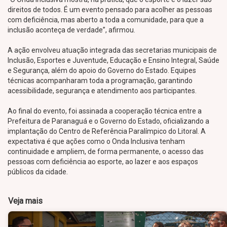
direitos de todos. É um evento pensado para acolher as pessoas
com deficiência, mas aberto a toda a comunidade, para que a
inclusão aconteça de verdade”, afirmou.
A ação envolveu atuação integrada das secretarias municipais de
Inclusão, Esportes e Juventude, Educação e Ensino Integral, Saúde
e Segurança, além do apoio do Governo do Estado. Equipes
técnicas acompanharam toda a programação, garantindo
acessibilidade, segurança e atendimento aos participantes.
Ao final do evento, foi assinada a cooperação técnica entre a
Prefeitura de Paranaguá e o Governo do Estado, oficializando a
implantação do Centro de Referência Paralímpico do Litoral. A
expectativa é que ações como o Onda Inclusiva tenham
continuidade e ampliem, de forma permanente, o acesso das
pessoas com deficiência ao esporte, ao lazer e aos espaços
públicos da cidade.
Veja mais