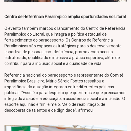
Centro de Referência Paralímpico amplia oportunidades no Litoral
O evento também marcou o lançamento do Centro de Referência
Paralímpico do Litoral, que integra a política estadual de
fortalecimento do paradesporto. Os Centros de Referência
Paralímpicos são espaços estratégicos para o desenvolvimento
esportivo de pessoas com deficiência, promovendo acesso
estruturado, qualificado e inclusivo à prática esportiva, além de
contribuir para a inclusão social e a qualidade de vida.
Referência nacional do paradesporto e representante do Comitê
Paralímpico Brasileiro, Mário Sérgio Fontes ressaltou a
importância da atuação integrada entre diferentes políticas
públicas. “Esse é o paradesporto que queremos e que precisamos:
integrado à saúde, à educação, à assistência social e à inclusão. O
esporte aqui não é fim, é meio. Meio de reabilitação, de
descoberta de talentos e de dignidade”, afirmou.