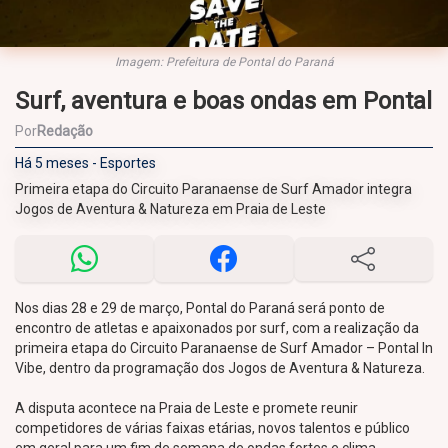
Imagem: Prefeitura de Pontal do Paraná
Surf, aventura e boas ondas em Pontal
Por
Redação
Há 5 meses - Esportes
Primeira etapa do Circuito Paranaense de Surf Amador integra
Jogos de Aventura & Natureza em Praia de Leste
Nos dias 28 e 29 de março, Pontal do Paraná será ponto de
encontro de atletas e apaixonados por surf, com a realização da
primeira etapa do Circuito Paranaense de Surf Amador – Pontal In
Vibe, dentro da programação dos Jogos de Aventura & Natureza.
A disputa acontece na Praia de Leste e promete reunir
competidores de várias faixas etárias, novos talentos e público