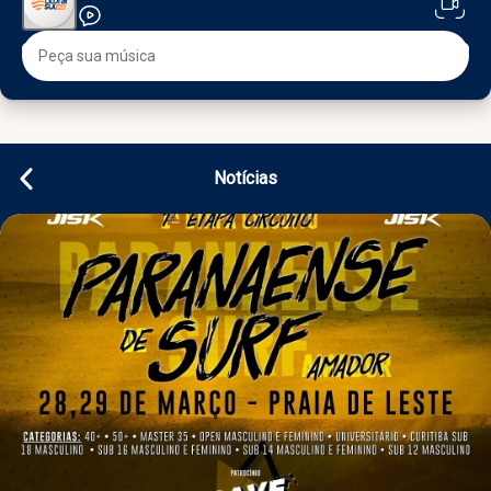
Notícias