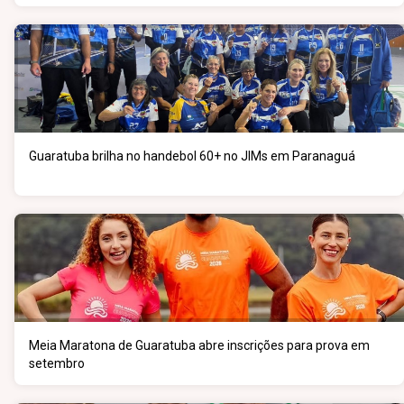
Guaratuba brilha no handebol 60+ no JIMs em Paranaguá
Meia Maratona de Guaratuba abre inscrições para prova em
setembro