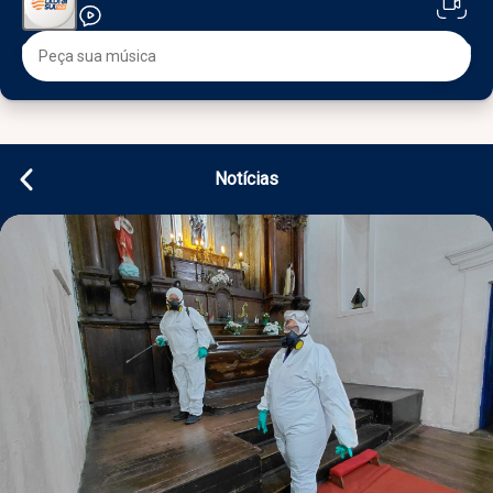
Notícias