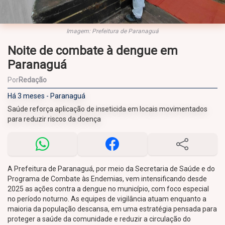
Imagem: Prefeitura de Paranaguá
Noite de combate à dengue em
Paranaguá
Por
Redação
Há 3 meses - Paranaguá
Saúde reforça aplicação de inseticida em locais movimentados
para reduzir riscos da doença
A Prefeitura de Paranaguá, por meio da Secretaria de Saúde e do
Programa de Combate às Endemias, vem intensificando desde
2025 as ações contra a dengue no município, com foco especial
no período noturno. As equipes de vigilância atuam enquanto a
maioria da população descansa, em uma estratégia pensada para
proteger a saúde da comunidade e reduzir a circulação do