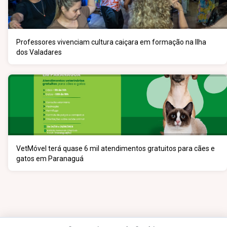
Professores vivenciam cultura caiçara em formação na Ilha
dos Valadares
VetMóvel terá quase 6 mil atendimentos gratuitos para cães e
gatos em Paranaguá