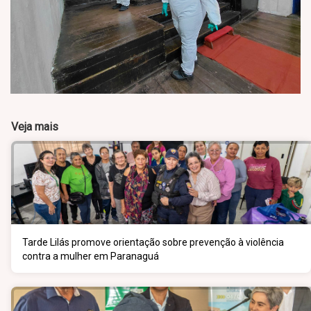
Veja mais
Tarde Lilás promove orientação sobre prevenção à violência
contra a mulher em Paranaguá