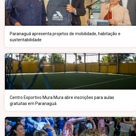
Paranaguá apresenta projetos de mobilidade, habitação e
sustentabilidade
Centro Esportivo Mura Mura abre inscrições para aulas
gratuitas em Paranaguá