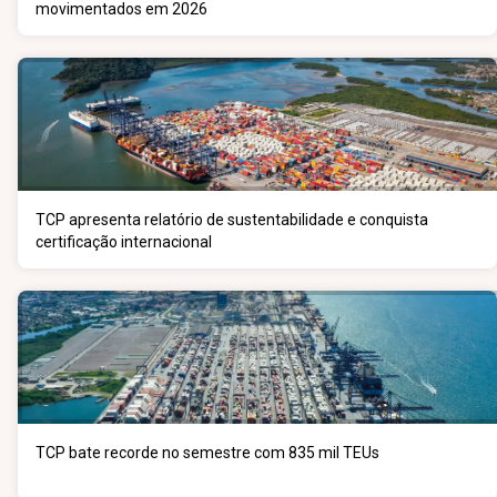
movimentados em 2026
TCP apresenta relatório de sustentabilidade e conquista
certificação internacional
TCP bate recorde no semestre com 835 mil TEUs