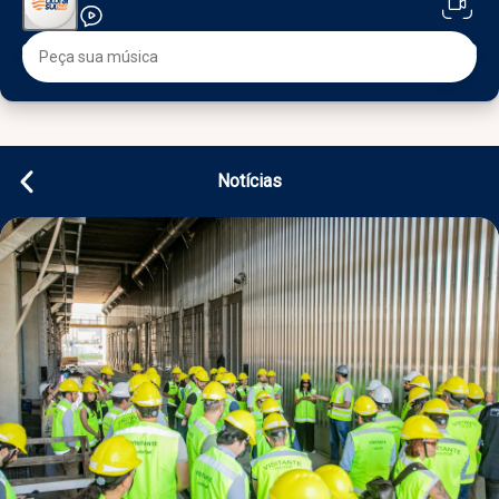
Notícias