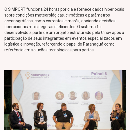
O SIMPORT funciona 24 horas por dia e fornece dados hiperlocais
sobre condições meteorológicas, climáticas e parâmetros
oceanográficos, como correntes e marés, apoiando decisões
operacionais mais seguras e eficientes. O sistema foi
desenvolvido a partir de um projeto estruturado pelo Cinov após a
participação de seus integrantes em eventos especializados em
logística e inovação, reforçando o papel de Paranaguá como
referência em soluções tecnológicas para portos.