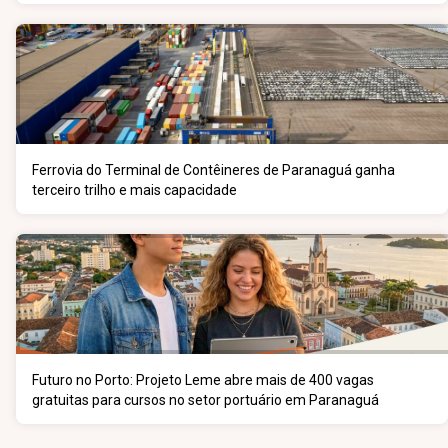
Ferrovia do Terminal de Contêineres de Paranaguá ganha
terceiro trilho e mais capacidade
Futuro no Porto: Projeto Leme abre mais de 400 vagas
gratuitas para cursos no setor portuário em Paranaguá