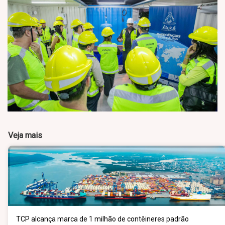
Veja mais
TCP alcança marca de 1 milhão de contêineres padrão