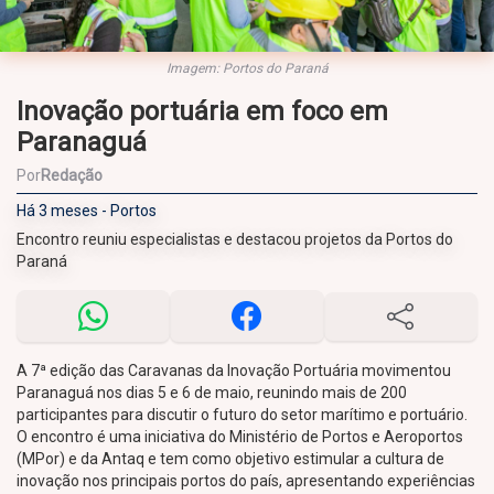
Imagem: Portos do Paraná
Inovação portuária em foco em
Paranaguá
Por
Redação
Há 3 meses - Portos
Encontro reuniu especialistas e destacou projetos da Portos do
Paraná
A 7ª edição das Caravanas da Inovação Portuária movimentou
Paranaguá nos dias 5 e 6 de maio, reunindo mais de 200
participantes para discutir o futuro do setor marítimo e portuário.
O encontro é uma iniciativa do Ministério de Portos e Aeroportos
(MPor) e da Antaq e tem como objetivo estimular a cultura de
inovação nos principais portos do país, apresentando experiências