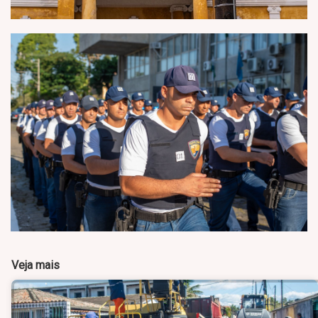
Veja mais