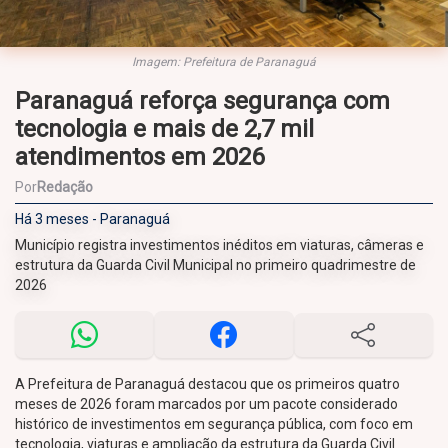
Imagem: Prefeitura de Paranaguá
Paranaguá reforça segurança com
tecnologia e mais de 2,7 mil
atendimentos em 2026
Por
Redação
Há 3 meses - Paranaguá
Município registra investimentos inéditos em viaturas, câmeras e
estrutura da Guarda Civil Municipal no primeiro quadrimestre de
2026
A Prefeitura de Paranaguá destacou que os primeiros quatro
meses de 2026 foram marcados por um pacote considerado
histórico de investimentos em segurança pública, com foco em
tecnologia, viaturas e ampliação da estrutura da Guarda Civil