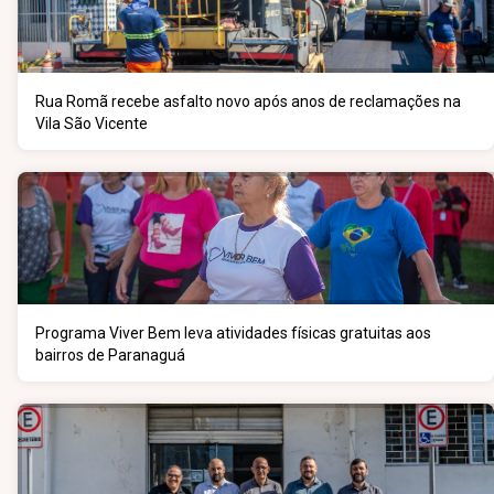
Rua Romã recebe asfalto novo após anos de reclamações na
Vila São Vicente
Programa Viver Bem leva atividades físicas gratuitas aos
bairros de Paranaguá