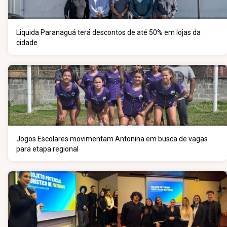
Liquida Paranaguá terá descontos de até 50% em lojas da
cidade
Jogos Escolares movimentam Antonina em busca de vagas
para etapa regional