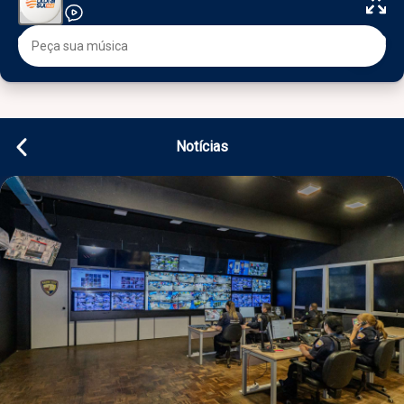
Notícias