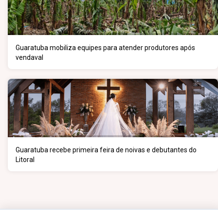
Guaratuba mobiliza equipes para atender produtores após
vendaval
Guaratuba recebe primeira feira de noivas e debutantes do
Litoral