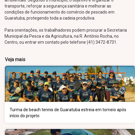
ambientais. Segundo o município, o objetivo é organizar o
transporte, reforçar a segurança sanitária e melhorar as
condições de funcionamento do comércio de pescado em
Guaratuba, protegendo toda a cadeia produtiva.
Para orientações, os trabalhadores podem procurar a Secretaria
Municipal da Pesca e da Agricultura, na R. Antônio Rocha, no
Centro, ou entrar em contato pelo telefone (41) 3472-8731.
Veja mais
Turma de beach tennis de Guaratuba estreia em torneio após
início do projeto