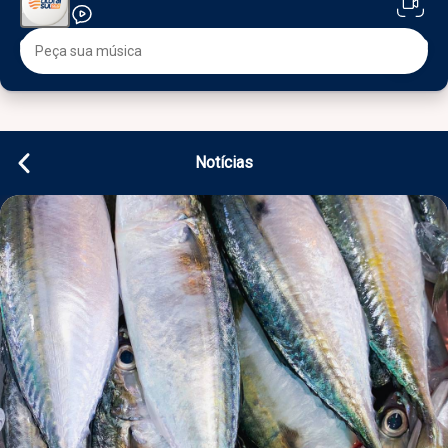
Notícias