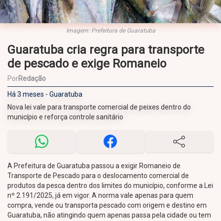
Imagem: Prefeitura de Guaratuba
Guaratuba cria regra para transporte
de pescado e exige Romaneio
Por
Redação
Há 3 meses - Guaratuba
Nova lei vale para transporte comercial de peixes dentro do
município e reforça controle sanitário
A Prefeitura de Guaratuba passou a exigir Romaneio de
Transporte de Pescado para o deslocamento comercial de
produtos da pesca dentro dos limites do município, conforme a Lei
nº 2.191/2025, já em vigor. A norma vale apenas para quem
compra, vende ou transporta pescado com origem e destino em
Guaratuba, não atingindo quem apenas passa pela cidade ou tem