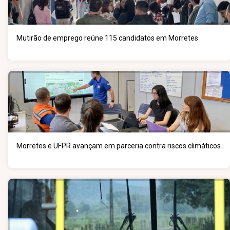
Mutirão de emprego reúne 115 candidatos em Morretes
Morretes e UFPR avançam em parceria contra riscos climáticos