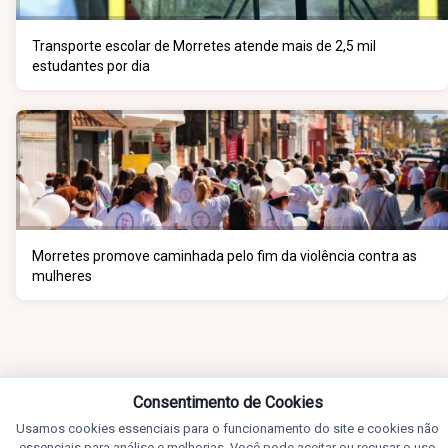
Transporte escolar de Morretes atende mais de 2,5 mil
estudantes por dia
Morretes promove caminhada pelo fim da violência contra as
mulheres
Consentimento de Cookies
Usamos cookies essenciais para o funcionamento do site e cookies não
essenciais para análise e melhorias. Você pode aceitar ou recusar o uso