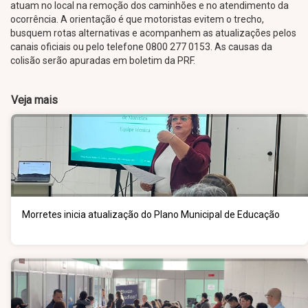
atuam no local na remoção dos caminhões e no atendimento da
ocorrência. A orientação é que motoristas evitem o trecho,
busquem rotas alternativas e acompanhem as atualizações pelos
canais oficiais ou pelo telefone 0800 277 0153. As causas da
colisão serão apuradas em boletim da PRF.
Veja mais
Morretes inicia atualização do Plano Municipal de Educação