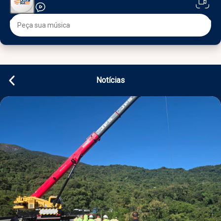
Notícias