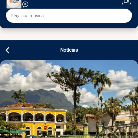
Notícias