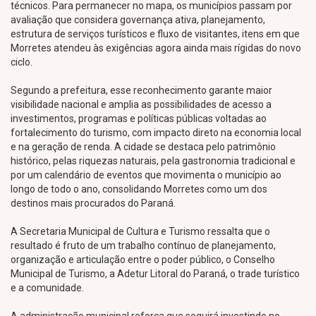
técnicos. Para permanecer no mapa, os municípios passam por
avaliação que considera governança ativa, planejamento,
estrutura de serviços turísticos e fluxo de visitantes, itens em que
Morretes atendeu às exigências agora ainda mais rígidas do novo
ciclo.
Segundo a prefeitura, esse reconhecimento garante maior
visibilidade nacional e amplia as possibilidades de acesso a
investimentos, programas e políticas públicas voltadas ao
fortalecimento do turismo, com impacto direto na economia local
e na geração de renda. A cidade se destaca pelo patrimônio
histórico, pelas riquezas naturais, pela gastronomia tradicional e
por um calendário de eventos que movimenta o município ao
longo de todo o ano, consolidando Morretes como um dos
destinos mais procurados do Paraná.
A Secretaria Municipal de Cultura e Turismo ressalta que o
resultado é fruto de um trabalho contínuo de planejamento,
organização e articulação entre o poder público, o Conselho
Municipal de Turismo, a Adetur Litoral do Paraná, o trade turístico
e a comunidade.