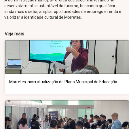
A administração municipal reforça que seguirá investindo no
desenvolvimento sustentável do turismo, buscando qualificar
ainda mais o setor, ampliar oportunidades de emprego e renda e
valorizar a identidade cultural de Morretes.
Veja mais
Morretes inicia atualização do Plano Municipal de Educação