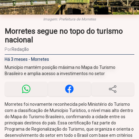
Imagem: Prefeitura de Morretes
Morretes segue no topo do turismo
nacional
Por
Redação
Há 3 meses - Morretes
Município mantém posição máxima no Mapa do Turismo
Brasileiro e amplia acesso a investimentos no setor
Morretes foi novamente reconhecida pelo Ministério do Turismo
com a classificação de Município Turístico, o nível mais alto dentro
do Mapa do Turismo Brasileiro, confirmando a cidade entre os
principais destinos do país. Essa certificação faz parte do
Programa de Regionalização do Turismo, que organiza e orienta o
desenvolvimento do setor em todo o Brasil com base em critérios