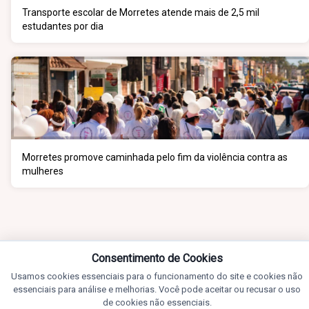
Transporte escolar de Morretes atende mais de 2,5 mil
estudantes por dia
Morretes promove caminhada pelo fim da violência contra as
mulheres
Consentimento de Cookies
Usamos cookies essenciais para o funcionamento do site e cookies não
essenciais para análise e melhorias. Você pode aceitar ou recusar o uso
de cookies não essenciais.