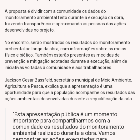
A proposta é dividir com a comunidade os dados do
monitoramento ambiental feito durante a execução da obra,
trazendo transparência e aproximando as pessoas das ações
desenvolvidas no projeto.
No encontro, serão mostrados os resultados do monitoramento
ambiental ao longo da obra, com informações sobre os meios
físico e biótico. Também estarão presentes as medidas de
prevenção e mitigação adotadas durante a execução, além de
iniciativas voltadas à comunidade e aos trabalhadores.
Jackson Cesar Bassfeld, secretário municipal de Meio Ambiente,
Agricultura e Pesca, explica que a apresentação é uma
oportunidade para que a população acompanhe os resultados das
ações ambientais desenvolvidas durante a requalificação da orla.
"Esta apresentação pública é um momento
importante para compartilharmos com a
comunidade os resultados do monitoramento
ambiental realizado durante a obra. Vamos
demonstrar as ações executadas para