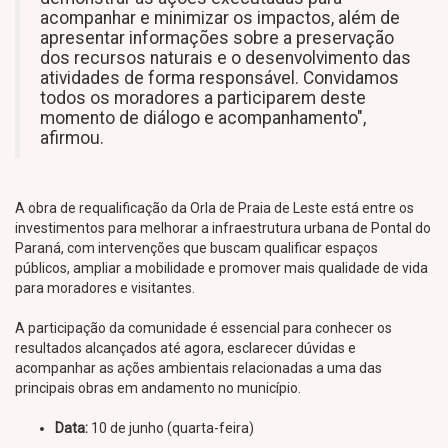
acompanhar e minimizar os impactos, além de
apresentar informações sobre a preservação
dos recursos naturais e o desenvolvimento das
atividades de forma responsável. Convidamos
todos os moradores a participarem deste
momento de diálogo e acompanhamento",
afirmou.
A obra de requalificação da Orla de Praia de Leste está entre os
investimentos para melhorar a infraestrutura urbana de Pontal do
Paraná, com intervenções que buscam qualificar espaços
públicos, ampliar a mobilidade e promover mais qualidade de vida
para moradores e visitantes.
A participação da comunidade é essencial para conhecer os
resultados alcançados até agora, esclarecer dúvidas e
acompanhar as ações ambientais relacionadas a uma das
principais obras em andamento no município.
Data:
10 de junho (quarta-feira)