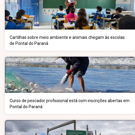
Cartilhas sobre meio ambiente e animais chegam às escolas
de Pontal do Paraná
Curso de pescador profissional está com inscrições abertas em
Pontal do Paraná