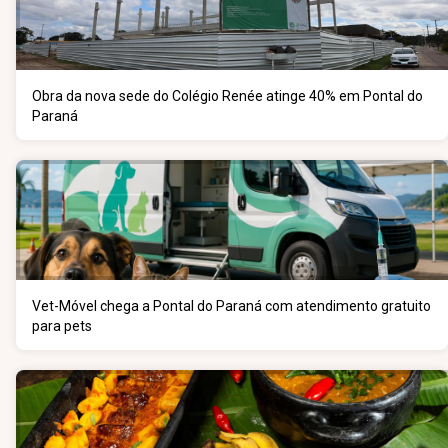
Obra da nova sede do Colégio Renée atinge 40% em Pontal do
Paraná
Vet-Móvel chega a Pontal do Paraná com atendimento gratuito
para pets