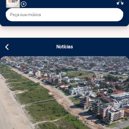
Notícias