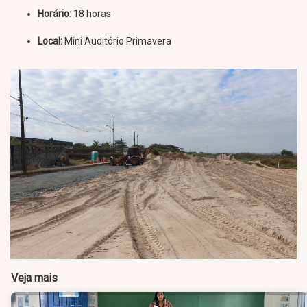
Horário:
18 horas
Local:
Mini Auditório Primavera
Veja mais