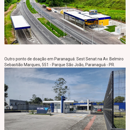
Outro ponto de doação em Paranaguá: Sest Senat na Av. Belmiro
Sebastião Marques, 551 - Parque São João, Paranaguá - PR.