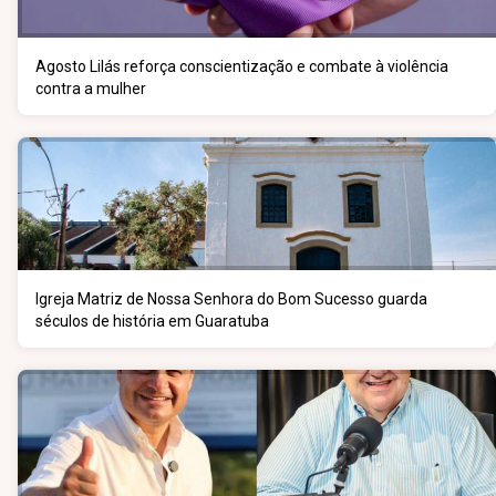
Agosto Lilás reforça conscientização e combate à violência
contra a mulher
Igreja Matriz de Nossa Senhora do Bom Sucesso guarda
séculos de história em Guaratuba