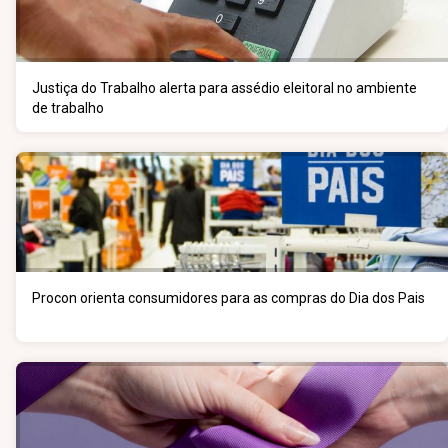
Justiça do Trabalho alerta para assédio eleitoral no ambiente
de trabalho
Procon orienta consumidores para as compras do Dia dos Pais