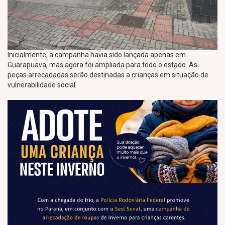
Inicialmente, a campanha havia sido lançada apenas em
Guarapuava, mas agora foi ampliada para todo o estado. As
peças arrecadadas serão destinadas a crianças em situação de
vulnerabilidade social.