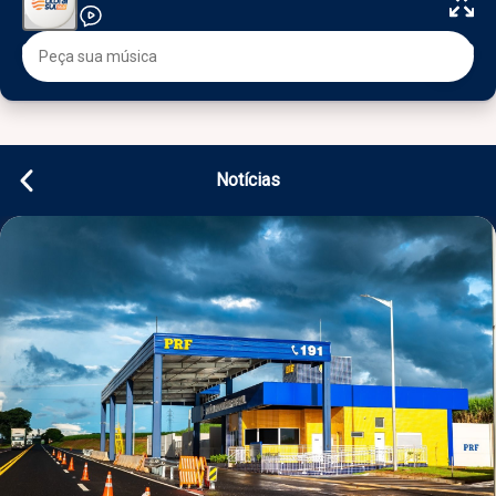
Notícias