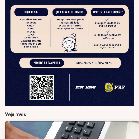
Veja mais