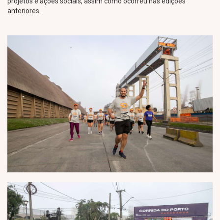
projetos e ações sociais, assim como ocorreu nas edições
anteriores.