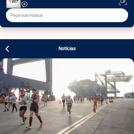
Notícias