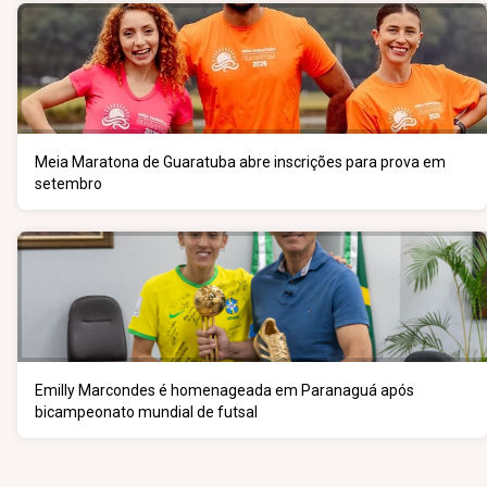
Meia Maratona de Guaratuba abre inscrições para prova em
setembro
Emilly Marcondes é homenageada em Paranaguá após
bicampeonato mundial de futsal