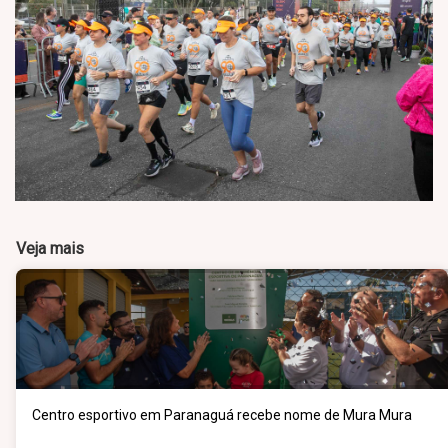
Veja mais
Centro esportivo em Paranaguá recebe nome de Mura Mura