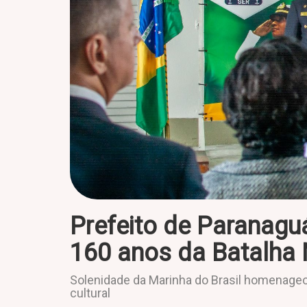
Prefeito de Paranagu
160 anos da Batalha 
Solenidade da Marinha do Brasil homenageou
cultural