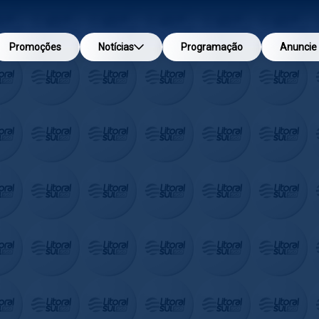
Promoções
Notícias
Programação
Anuncie