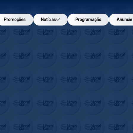
Promoções
Notícias
Programação
Anuncie