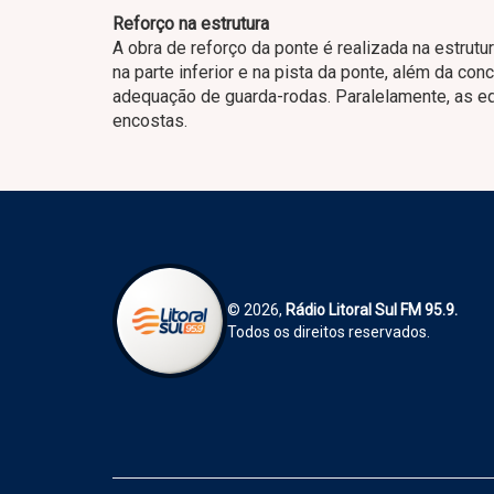
Reforço na estrutura
A obra de reforço da ponte é realizada na estrutu
na parte inferior e na pista da ponte, além da co
adequação de guarda-rodas. Paralelamente, as eq
encostas.
© 2026,
Rádio Litoral Sul FM 95.9.
Todos os direitos reservados.