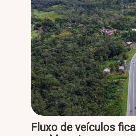
Fluxo de veículos fic