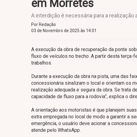
em Morretes
A interdição é necessária para a realização
Por Redação
03 de Novembro de 2025 às 14:01
A execução da obra de recuperação da ponte sobre
fluxo de veículos no trecho. A partir desta terça-
trabalhos.
Durante a execução da obra na pista, uma das fai
concessionária sinalizam o local e orientam os m
realização adequada e segura da obra. Se trata de
capacidade de fluxo para a rodovia”, explica o dir
A orientação aos motoristas é que planejem suas
extra empregada no local de modo a garantir a se
emergência, o usuário deve acionar a concessio
atende pelo WhatsApp.