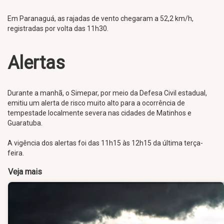
Em Paranaguá, as rajadas de vento chegaram a 52,2 km/h,
registradas por volta das 11h30.
Alertas
Durante a manhã, o Simepar, por meio da Defesa Civil estadual,
emitiu um alerta de risco muito alto para a ocorrência de
tempestade localmente severa nas cidades de Matinhos e
Guaratuba.
A vigência dos alertas foi das 11h15 às 12h15 da última terça-
feira.
Veja mais