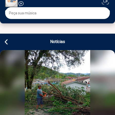
Notícias