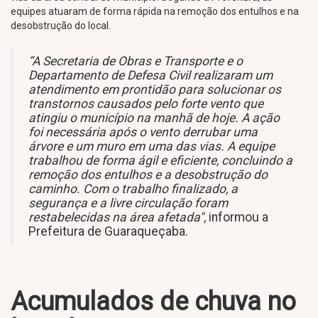
equipes atuaram de forma rápida na remoção dos entulhos e na
desobstrução do local.
“A Secretaria de Obras e Transporte e o
Departamento de Defesa Civil realizaram um
atendimento em prontidão para solucionar os
transtornos causados pelo forte vento que
atingiu o município na manhã de hoje. A ação
foi necessária após o vento derrubar uma
árvore e um muro em uma das vias. A equipe
trabalhou de forma ágil e eficiente, concluindo a
remoção dos entulhos e a desobstrução do
caminho. Com o trabalho finalizado, a
segurança e a livre circulação foram
restabelecidas na área afetada",
informou a
Prefeitura de Guaraqueçaba.
Acumulados de chuva no