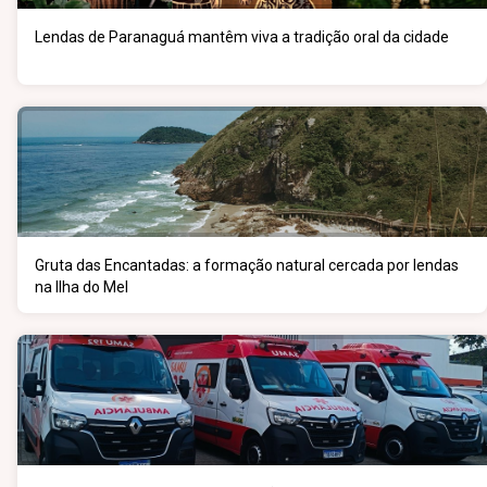
Lendas de Paranaguá mantêm viva a tradição oral da cidade
Gruta das Encantadas: a formação natural cercada por lendas
na Ilha do Mel