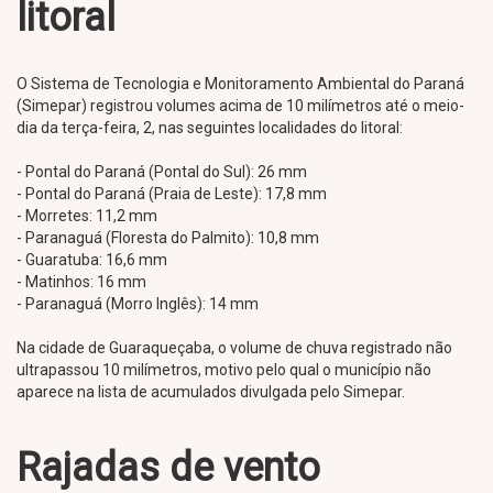
litoral
O Sistema de Tecnologia e Monitoramento Ambiental do Paraná
(Simepar) registrou volumes acima de 10 milímetros até o meio-
dia da terça-feira, 2, nas seguintes localidades do litoral:
- Pontal do Paraná (Pontal do Sul): 26 mm
- Pontal do Paraná (Praia de Leste): 17,8 mm
- Morretes: 11,2 mm
- Paranaguá (Floresta do Palmito): 10,8 mm
- Guaratuba: 16,6 mm
- Matinhos: 16 mm
- Paranaguá (Morro Inglês): 14 mm
Na cidade de Guaraqueçaba, o volume de chuva registrado não
ultrapassou 10 milímetros, motivo pelo qual o município não
aparece na lista de acumulados divulgada pelo Simepar.
Rajadas de vento