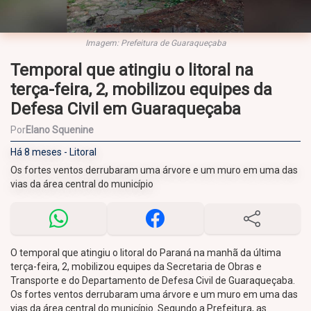
Imagem: Prefeitura de Guaraqueçaba
Temporal que atingiu o litoral na
terça-feira, 2, mobilizou equipes da
Defesa Civil em Guaraqueçaba
Por
Elano Squenine
Há 8 meses - Litoral
Os fortes ventos derrubaram uma árvore e um muro em uma das
vias da área central do município
O temporal que atingiu o litoral do Paraná na manhã da última
terça-feira, 2, mobilizou equipes da Secretaria de Obras e
Transporte e do Departamento de Defesa Civil de Guaraqueçaba.
Os fortes ventos derrubaram uma árvore e um muro em uma das
vias da área central do município. Segundo a Prefeitura, as