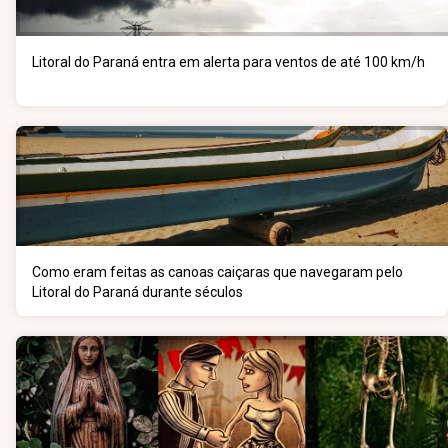
Litoral do Paraná entra em alerta para ventos de até 100 km/h
Como eram feitas as canoas caiçaras que navegaram pelo
Litoral do Paraná durante séculos