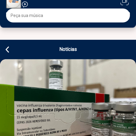
Notícias