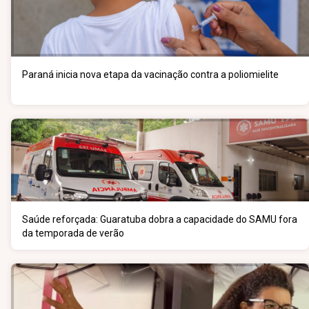
Paraná inicia nova etapa da vacinação contra a poliomielite
Saúde reforçada: Guaratuba dobra a capacidade do SAMU fora
da temporada de verão