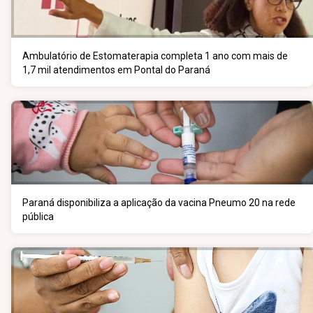
Ambulatório de Estomaterapia completa 1 ano com mais de
1,7 mil atendimentos em Pontal do Paraná
Paraná disponibiliza a aplicação da vacina Pneumo 20 na rede
pública