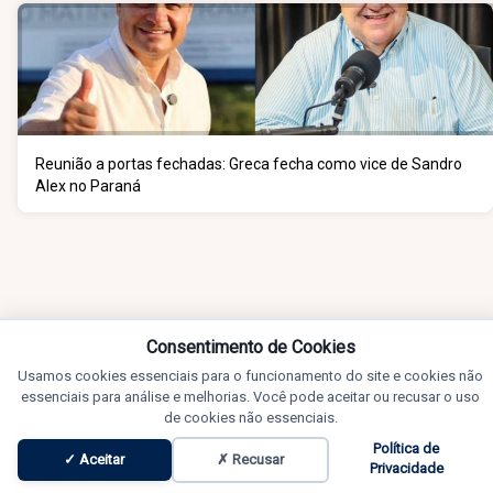
Reunião a portas fechadas: Greca fecha como vice de Sandro
Alex no Paraná
Consentimento de Cookies
Usamos cookies essenciais para o funcionamento do site e cookies não
essenciais para análise e melhorias. Você pode aceitar ou recusar o uso
de cookies não essenciais.
Política de
✓ Aceitar
✗ Recusar
Privacidade
Notícias