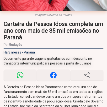
Imagem: Governo do Paraná
Carteira da Pessoa Idosa completa um
ano com mais de 85 mil emissões no
Paraná
Por
Redação
Há 3 meses - Paraná
Documento garante viagens gratuitas ou com desconto no
transporte intermunicipal para pessoas a partir de 65 anos
A Carteira da Pessoa Idosa Paranaense completou um ano de
funcionamento com mais de 85 mil emissões em todas as regiões
do Estado, consolidando-se como um dos principais instrumentos
de incentivo à mobilidade da população idosa. Criada pelo Governo
do Estado, por meio da Secretaria da Mulher, Igualdade Racial e