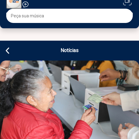
Notícias