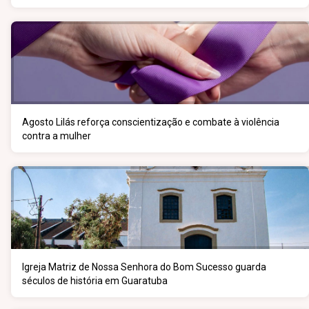
Agosto Lilás reforça conscientização e combate à violência
contra a mulher
Igreja Matriz de Nossa Senhora do Bom Sucesso guarda
séculos de história em Guaratuba