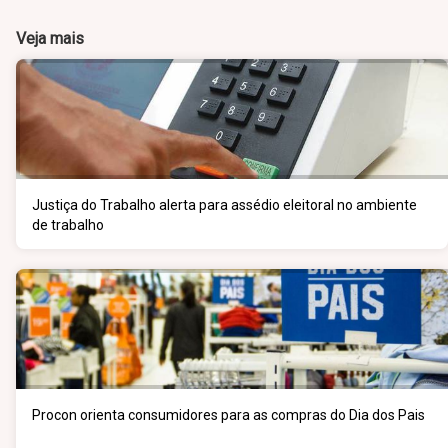
Veja mais
Justiça do Trabalho alerta para assédio eleitoral no ambiente
de trabalho
Procon orienta consumidores para as compras do Dia dos Pais